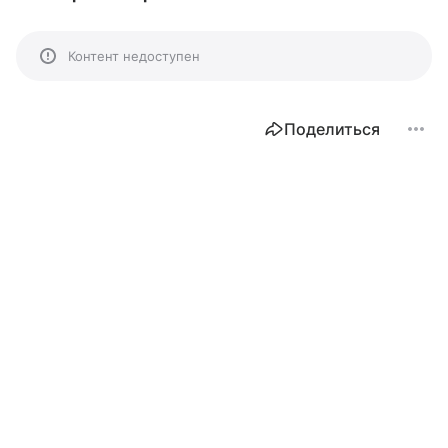
Контент недоступен
Поделиться