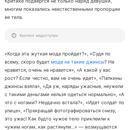
Критике подвергся не только наряд девушки,
многим показались неестественными пропорции
ее тела.
Контент недоступен
«Когда эта жуткая мода пройдет?», «Судя по
всему, скоро будет
мода на такие джинсы
? Не
нравится, очень не нравится», «А какой у вас
рост? Если честно, вам не очень идет», «Папкины
джинсы взяла», «Да уж, наряды ужасные, неужели
с такими деньгами нельзя одеться нормально», «А
что с ногами? Неудачно встала?», «Идет солдат по
улице», «Прекращай фотографироваться снизу,
это ужас! Как будто чужое тело приклеили к
чужим ногам, как растянули...» — возмущаются