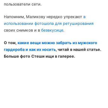
пользователи сети.
Напомним, Маликову нередко упрекают
в
использовании фотошопа для ретуширования
своих снимков и в
безвкусице
.
О том,
какие вещи можно забрать из мужского
гардероба и как их носить
, читай в нашей статье.
Больше фото Стеши ищи в галерее.