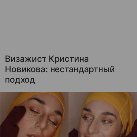
Визажист Кристина
Новикова: нестандартный
подход