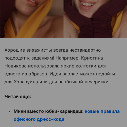
Хорошие визажисты всегда нестандартно
подходят к заданиям! Например, Кристина
Новикова использовала яркие колготки для
одного из образов. Идея вполне может подойти
для Хэллоуина или для необычной вечеринки.
Читай еще:
Мини вместо юбки-карандаш:
новые правила
офисного дресс-кода