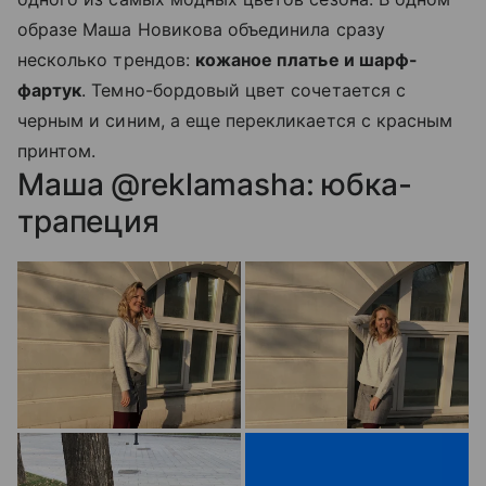
образе Маша Новикова объединила сразу
несколько трендов:
кожаное платье и шарф-
фартук
. Темно-бордовый цвет сочетается с
черным и синим, а еще перекликается с красным
принтом.
Маша @reklamasha: юбка-
трапеция