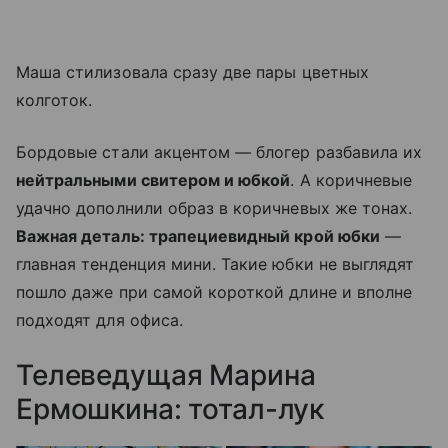
Маша стилизовала сразу две пары цветных
колготок.
Бордовые стали акцентом — блогер разбавила их
нейтральными свитером и юбкой
. А коричневые
удачно дополнили образ в коричневых же тонах.
Важная деталь: трапециевидный крой юбки
—
главная тенденция мини. Такие юбки не выглядят
пошло даже при самой короткой длине и вполне
подходят для офиса.
Телеведущая Марина
Ермошкина: тотал-лук