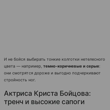
И не бойся выбирать тонкие колготки нетелесного
цвета — например,
темно-коричневые и серые
:
они смотрятся дороже и выгодно подчеркивают
стройность ног.
Актриса Криста Бойцова:
тренч и высокие сапоги