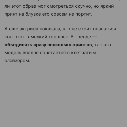
ли этот образ мог смотреться скучно, но яркий
принт на блузке его совсем не портит.
А еще актриса показала, что не стоит опасаться
колготок в мелкий горошек. В тренде —
объединять сразу несколько принтов
, так что
модель вполне сочетается с клетчатым
блейзером.