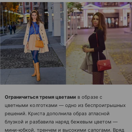
Ограничиться тремя цветами
в образе с
цветными колготками — одно из беспроигрышных
решений. Криста дополнила образ атласной
блузкой и разбавила наряд бежевым цветом —
мини-юбкой, тренчем и высокими сапогами. Вряд