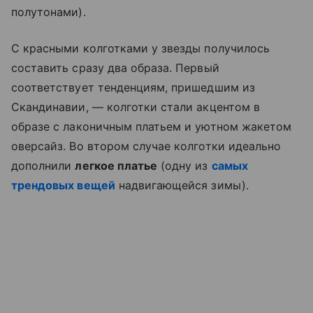
полутонами).
С красными колготками у звезды получилось
составить сразу два образа. Первый
соответствует тенденциям, пришедшим из
Скандинавии, — колготки стали акцентом в
образе с лаконичным платьем и уютном жакетом
оверсайз. Во втором случае колготки идеально
дополнили
легкое платье
(одну из
самых
трендовых вещей
надвигающейся зимы).