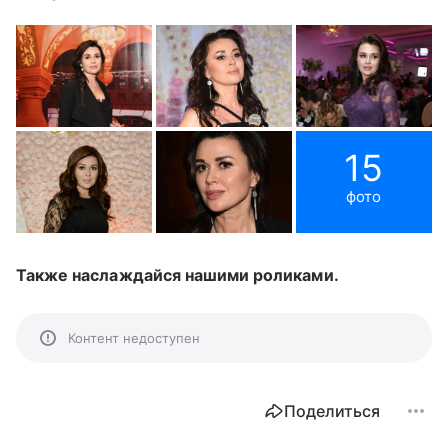
15
фото
Также наслаждайся нашими роликами.
Контент недоступен
Поделиться