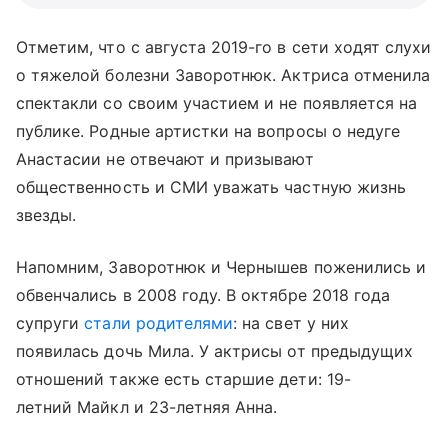
Отметим, что с августа 2019-го в сети ходят слухи
о тяжелой болезни Заворотнюк. Актриса отменила
спектакли со своим участием и не появляется на
публике. Родные артистки на вопросы о недуге
Анастасии не отвечают и призывают
общественность и СМИ уважать частную жизнь
звезды.
Напомним, Заворотнюк и Чернышев поженились и
обвенчались в 2008 году. В октябре 2018 года
супруги
стали родителями
: на свет у них
появилась дочь Мила. У актрисы от предыдущих
отношений также есть старшие дети: 19-
летний Майкл и 23-летняя Анна.