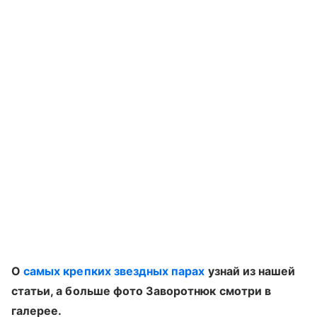
О
самых крепких звездных парах
узнай из нашей
статьи, а больше фото Заворотнюк смотри в
галерее.