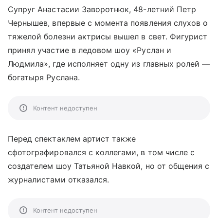
Супруг Анастасии Заворотнюк, 48-летний Петр
Чернышев, впервые с момента появления слухов о
тяжелой болезни актрисы вышел в свет. Фигурист
принял участие в ледовом шоу «Руслан и
Людмила», где исполняет одну из главных ролей —
богатыря Руслана.
Контент недоступен
Перед спектаклем артист также
сфотографировался с коллегами, в том числе с
создателем шоу Татьяной Навкой, но от общения с
журналистами отказался.
Контент недоступен