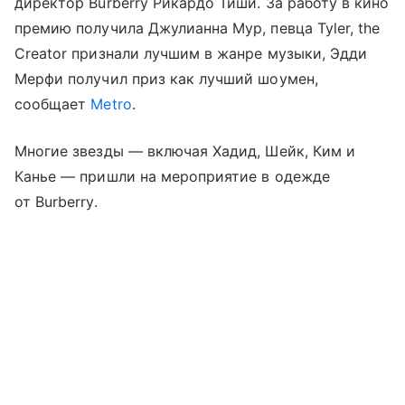
директор Burberry Рикардо Тиши. За работу в кино
премию получила Джулианна Мур, певца Tyler, the
Creator признали лучшим в жанре музыки, Эдди
Мерфи получил приз как лучший шоумен,
сообщает
Metro
.
Многие звезды — включая Хадид, Шейк, Ким и
Канье — пришли на мероприятие в одежде
от Burberry.