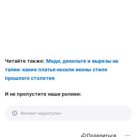
Читайте также:
Миди, декольте и вырезы на
талии: какие платья носили иконы стиля
прошлого столетия
И не пропустите наши ролики:
Контент недоступен
Поделиться