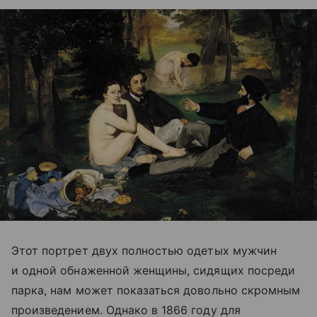
Этот портрет двух полностью одетых мужчин
и одной обнаженной женщины, сидящих посреди
парка, нам может показаться довольно скромным
произведением. Однако в 1866 году для