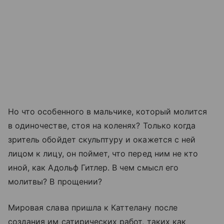
Но что особенного в мальчике, который молится
в одиночестве, стоя на коленях? Только когда
зритель обойдет скульптуру и окажется с ней
лицом к лицу, он поймет, что перед ним не кто
иной, как Адольф Гитлер. В чем смысл его
молитвы? В прощении?
Мировая слава пришла к Каттелану после
создания им сатирических работ, таких как