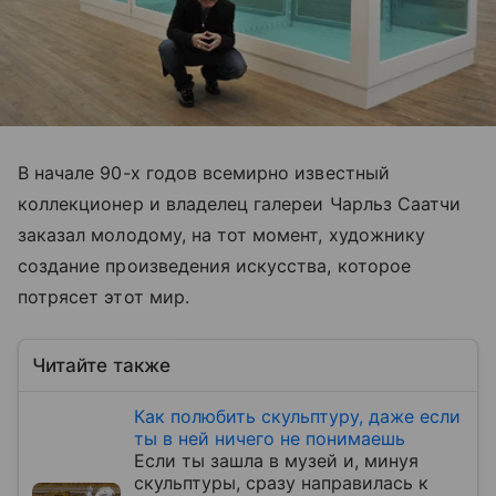
В начале 90-х годов всемирно известный
коллекционер и владелец галереи Чарльз Саатчи
заказал молодому, на тот момент, художнику
создание произведения искусства, которое
потрясет этот мир.
Читайте также
Как полюбить скульптуру, даже если
ты в ней ничего не понимаешь
Если ты зашла в музей и, минуя
скульптуры, сразу направилась к