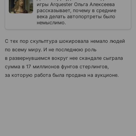
игры Arquester Ольга Алексеева
рассказывает, почему в средние
века делать автопортреты было
немыслимо.
С тех пор скульптура шокировала немало людей
по всему миру. И не последнюю роль
в развернувшемся вокруг нее скандале сыграла
сумма в 17 миллионов фунтов стерлингов,
за которую работа была продана на аукционе.