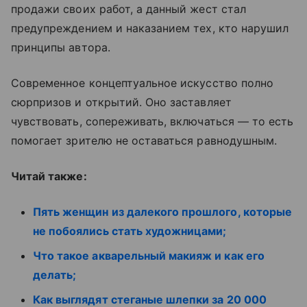
продажи своих работ, а данный жест стал
предупреждением и наказанием тех, кто нарушил
принципы автора.
Современное концептуальное искусство полно
сюрпризов и открытий. Оно заставляет
чувствовать, сопереживать, включаться — то есть
помогает зрителю не оставаться равнодушным.
Читай также:
Пять женщин из далекого прошлого, которые
не побоялись стать художницами;
Что такое акварельный макияж и как его
делать;
Как выглядят стеганые шлепки за 20 000