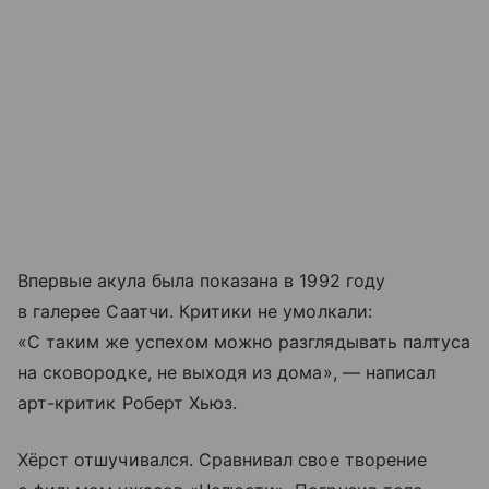
Впервые акула была показана в 1992 году
в галерее Саатчи. Критики не умолкали:
«С таким же успехом можно разглядывать палтуса
на сковородке, не выходя из дома», — написал
арт-критик Роберт Хьюз.
Хёрст отшучивался. Сравнивал свое творение