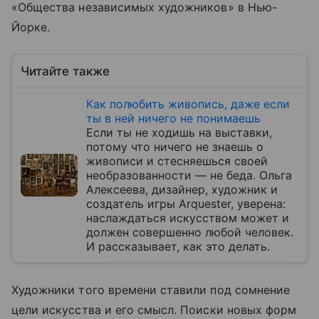
«Общества независимых художников» в Нью-
Йорке.
Читайте также
Как полюбить живопись, даже если
ты в ней ничего не понимаешь
Если ты не ходишь на выставки,
потому что ничего не знаешь о
живописи и стесняешься своей
необразованности — не беда. Ольга
Алексеева, дизайнер, художник и
создатель игры Arquester, уверена:
наслаждаться искусством может и
должен совершенно любой человек.
И рассказывает, как это делать.
Художники того времени ставили под сомнение
цели искусства и его смысл. Поиски новых форм