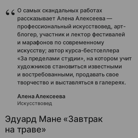
О самых скандальных работах
рассказывает Алена Алексеева —
профессиональный искусствовед, арт-
блогер, участник и лектор фестивалей
и марафонов по современному
искусству; автор курса-бестселлера
«За пределами студии», на котором учит
художников становиться известными
и востребованными, продавать свое
творчество и выставляться в галереях.
Алена Алексеева
Искусствовед
Эдуард Мане «Завтрак
на траве»