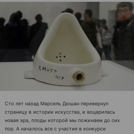
Сто лет назад Марсель Дюшан перевернул
страницу в истории искусства, и воцарилась
новая эра, плоды которой мы пожинаем до сих
пор. А началось все с участия в конкурсе