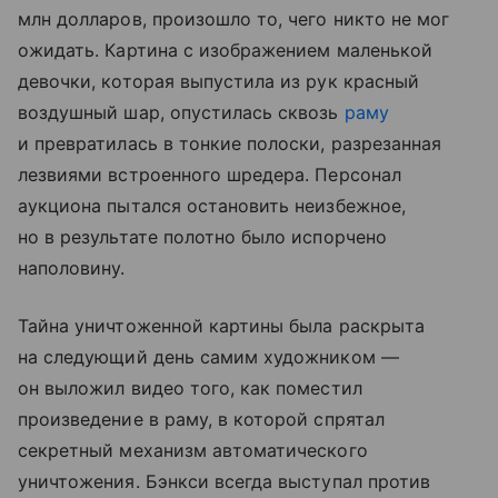
млн долларов, произошло то, чего никто не мог
ожидать. Картина с изображением маленькой
девочки, которая выпустила из рук красный
воздушный шар, опустилась сквозь
раму
и превратилась в тонкие полоски, разрезанная
лезвиями встроенного шредера. Персонал
аукциона пытался остановить неизбежное,
но в результате полотно было испорчено
наполовину.
Тайна уничтоженной картины была раскрыта
на следующий день самим художником —
он выложил видео того, как поместил
произведение в раму, в которой спрятал
секретный механизм автоматического
уничтожения. Бэнкси всегда выступал против