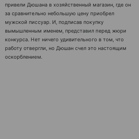
привели Дюшана в хозяйственный магазин, где он
за сравнительно небольшую цену приобрел
мужской писсуар. И, подписав покупку
вымышленным именем, представил перед жюри
конкурса. Нет ничего удивительного в том, что
работу отвергли, но Дюшан счел это настоящим
оскорблением.