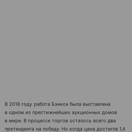
В 2018 году работа Бэнкси была выставлена
в одном из престижнейших аукционных домов
в мире. В процессе торгов осталось всего два
претендента на победу. Но когда цена достигла 1,4