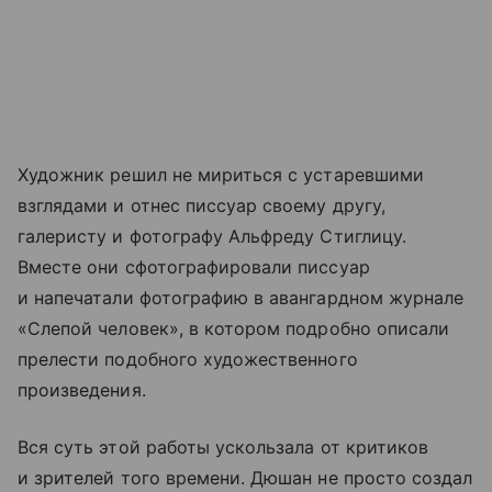
Художник решил не мириться с устаревшими
взглядами и отнес писсуар своему другу,
галеристу и фотографу Альфреду Стиглицу.
Вместе они сфотографировали писсуар
и напечатали фотографию в авангардном журнале
«Слепой человек», в котором подробно описали
прелести подобного художественного
произведения.
Вся суть этой работы ускользала от критиков
и зрителей того времени. Дюшан не просто создал