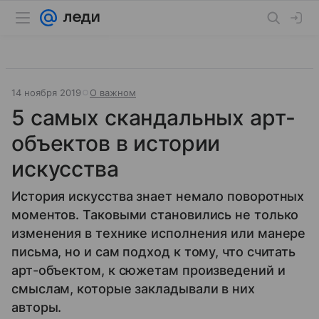
14 ноября 2019
О важном
5 самых скандальных арт-
объектов в истории
искусства
История искусства знает немало поворотных
моментов. Таковыми становились не только
изменения в технике исполнения или манере
письма, но и сам подход к тому, что считать
арт-объектом, к сюжетам произведений и
смыслам, которые закладывали в них
авторы.