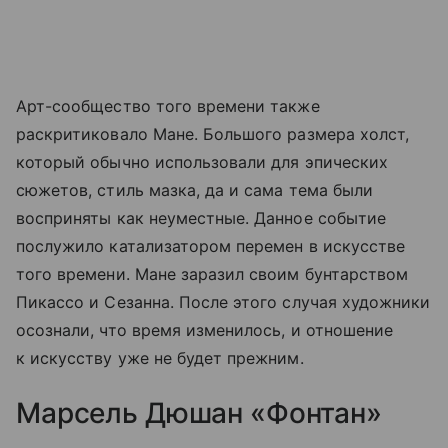
Арт-сообщество того времени также
раскритиковало Мане. Большого размера холст,
который обычно использовали для эпических
сюжетов, стиль мазка, да и сама тема были
восприняты как неуместные. Данное событие
послужило катализатором перемен в искусстве
того времени. Мане заразил своим бунтарством
Пикассо и Сезанна. После этого случая художники
осознали, что время изменилось, и отношение
к искусству уже не будет прежним.
Марсель Дюшан «Фонтан»