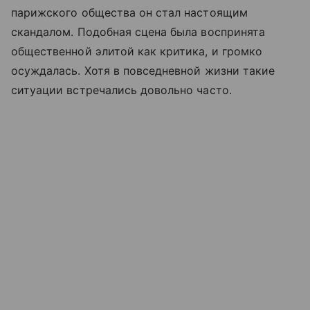
парижского общества он стал настоящим
скандалом. Подобная сцена была воспринята
общественной элитой как критика, и громко
осуждалась. Хотя в повседневной жизни такие
ситуации встречались довольно часто.