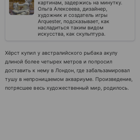
картинам, задержись на минутку.
Ольга Алексеева, дизайнер,
художник и создатель игры
Arquester, подсказывает, как
насладиться таким видом
искусства, как скульптура.
Хёрст купил у австралийского рыбака акулу
длиной более четырех метров и попросил
доставить к нему в Лондон, где забальзамировал
тушу в непроницаемом аквариуме. Произведение,
потрясшее весь художественный мир, родилось.