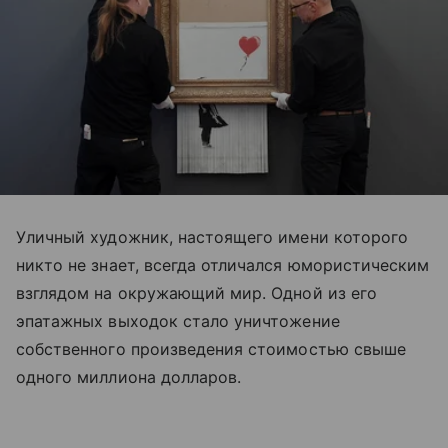
Уличный художник, настоящего имени которого
никто не знает, всегда отличался юмористическим
взглядом на окружающий мир. Одной из его
эпатажных выходок стало уничтожение
собственного произведения стоимостью свыше
одного миллиона долларов.