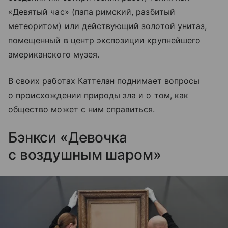
«Девятый час» (папа римский, разбитый
метеоритом) или действующий золотой унитаз,
помещенный в центр экспозиции крупнейшего
американского музея.
В своих работах Каттелан поднимает вопросы
о происхождении природы зла и о том, как
общество может с ним справиться.
Бэнкси «Девочка
с воздушным шаром»