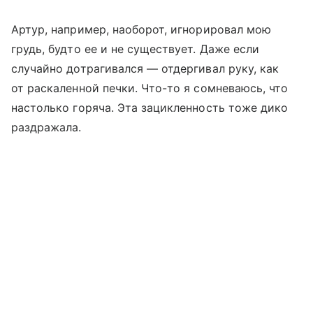
Артур, например, наоборот, игнорировал мою
грудь, будто ее и не существует. Даже если
случайно дотрагивался — отдергивал руку, как
от раскаленной печки. Что-то я сомневаюсь, что
настолько горяча. Эта зацикленность тоже дико
раздражала.