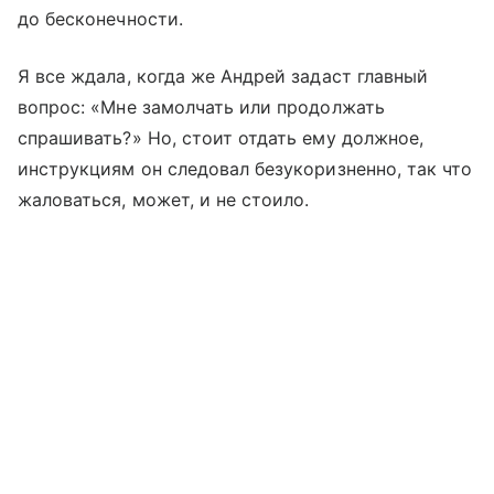
до бесконечности.
Я все ждала, когда же Андрей задаст главный
вопрос: «Мне замолчать или продолжать
спрашивать?» Но, стоит отдать ему должное,
инструкциям он следовал безукоризненно, так что
жаловаться, может, и не стоило.