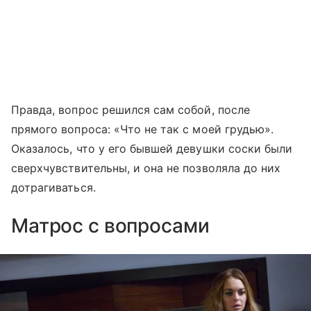
Правда, вопрос решился сам собой, после
прямого вопроса: «Что не так с моей грудью».
Оказалось, что у его бывшей девушки соски были
сверхчувствительны, и она не позволяла до них
дотрагиваться.
Матрос с вопросами