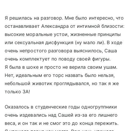
Я решилась на разговор. Мне было интересно, что
останавливает Александра от интимной близости:
высокие моральные устои, жизненные принципы
или сексуальная дисфункция (ну мало ли). В ходе
очень непростого разговора выяснилось, Саша
очень комплектует по поводу своей фигуры.
Я была в шоке и просто не верила своим ушам.
Нет, идеальным его торс назвать было нельзя,
небольшой животик проглядывался, но так я же
только ЗА!
Оказалось в студенческие годы одногруппники
очень издевались над Сашей из-за его лишнего
веса, и он так и не смог это до конца пережить.