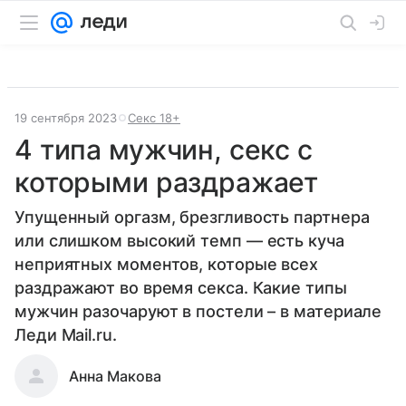
19 сентября 2023
Секс 18+
4 типа мужчин, секс с
которыми раздражает
Упущенный оргазм, брезгливость партнера
или слишком высокий темп — есть куча
неприятных моментов, которые всех
раздражают во время секса. Какие типы
мужчин разочаруют в постели – в материале
Леди Mail.ru.
Анна Макова