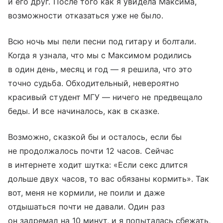
и его друг. После того как я увидела Максима,
возможности отказаться уже не было.
Всю ночь мы пели песни под гитару и болтали.
Когда я узнала, что мы с Максимом родились
в один день, месяц и год — я решила, что это
точно судьба. Обходительный, невероятно
красивый студент МГУ — ничего не предвещало
беды. И все начиналось, как в сказке.
Возможно, сказкой бы и осталось, если бы
не продолжалось почти 12 часов. Сейчас
в интернете ходит шутка: «Если секс длится
дольше двух часов, то вас обязаны кормить». Так
вот, меня не кормили, не поили и даже
отдышаться почти не давали. Один раз
он задремал на 10 минут, и я попыталась сбежать,