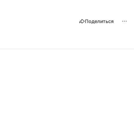
Поделиться