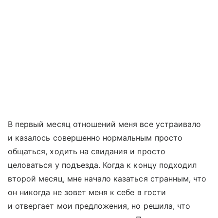
В первый месяц отношений меня все устраивало
и казалось совершенно нормальным просто
общаться, ходить на свидания и просто
целоваться у подъезда. Когда к концу подходил
второй месяц, мне начало казаться странным, что
он никогда не зовет меня к себе в гости
и отвергает мои предложения, но решила, что