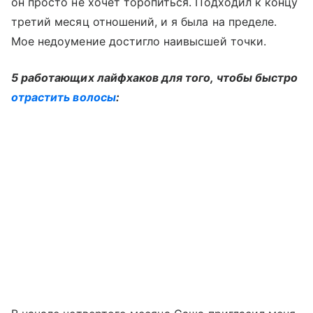
он просто не хочет торопиться. Подходил к концу
третий месяц отношений, и я была на пределе.
Мое недоумение достигло наивысшей точки.
5 работающих лайфхаков для того, чтобы быстро
отрастить волосы
: