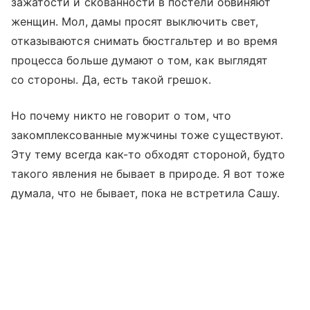
зажатости и скованности в постели обвиняют
женщин. Мол, дамы просят выключить свет,
отказываются снимать бюстгальтер и во время
процесса больше думают о том, как выглядят
со стороны. Да, есть такой грешок.
Но почему никто не говорит о том, что
закомплексованные мужчины тоже существуют.
Эту тему всегда как-то обходят стороной, будто
такого явления не бывает в природе. Я вот тоже
думала, что не бывает, пока не встретила Сашу.