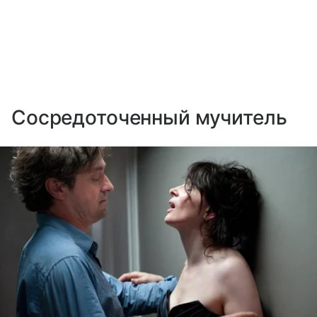
Сосредоточенный мучитель