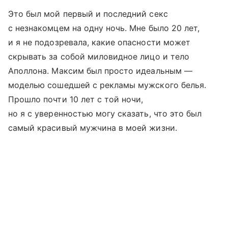
Это был мой первый и последний секс
с незнакомцем на одну ночь. Мне было 20 лет,
и я не подозревала, какие опасности может
скрывать за собой миловидное лицо и тело
Аполлона. Максим был просто идеальным —
моделью сошедшей с рекламы мужского белья.
Прошло почти 10 лет с той ночи,
но я с уверенностью могу сказать, что это был
самый красивый мужчина в моей жизни.