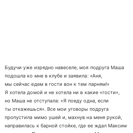
Будучи уже изрядно навеселе, моя подруга Маша
подошла ко мне в клубе и заявила: «Аня,
мы сейчас едем в гости вон к тем парням!»
Я хотела домой и не хотела ни в какие «гости»,
но Маша не отступала: «Я поеду одна, если
ты откажешься». Все мои уговоры подруга
пропустила мимо ушей и, махнув на меня рукой,
направилась к барной стойке, где ее ждал Максим