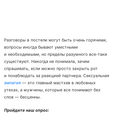
Разговоры в постели могут быть очень горячими,
вопросы иногда бывают уместными
и необходимыми, но пределы разумного все-таки
существуют. Никогда не понимала, зачем
спрашивать, если можно просто закрыть рот
и понаблюдать за реакцией партнера. Сексуальная
эмпатия
— это главный мастхев в любовных
утехах, а мужчины, которые все понимают без
слов — бесценны.
Пройдите наш опрос: