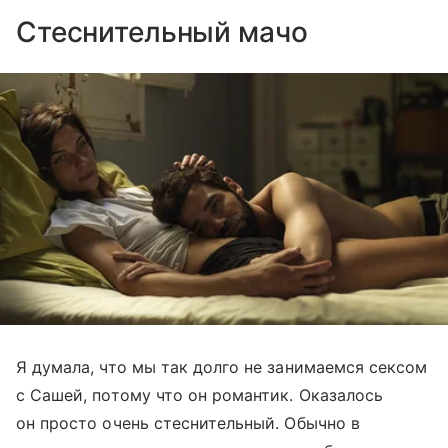
Стеснительный мачо
Я думала, что мы так долго не занимаемся сексом
с Сашей, потому что он романтик. Оказалось
он просто очень стеснительный. Обычно в