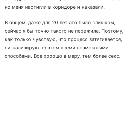
но меня настигли в коридоре и наказали.
В общем, даже для 20 лет это было слишком,
сейчас я бы точно такого не пережила. Поэтому,
как только чувствую, что процесс затягивается,
сигнализирую об этом всеми возможными
способами. Все хорошо в меру, тем более секс.