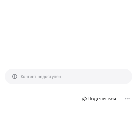
Контент недоступен
Поделиться