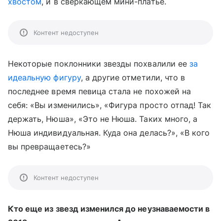
хвостом
, и в сверкающем мини-платье.
Контент недоступен
Некоторые поклонники звезды похвалили ее
за
идеальную фигуру
, а другие отметили, что в
последнее время певица стала не похожей на
себя: «Вы изменились», «Фигура просто отпад! Так
держать, Нюша», «Это не Нюша. Таких много, а
Нюша индивидуальная. Куда она делась?», «В кого
вы превращаетесь?»
Контент недоступен
Кто еще из звезд изменился до неузнаваемости в