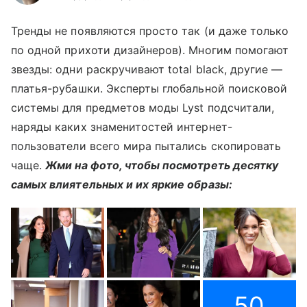
Тренды не появляются просто так (и даже только
по одной прихоти дизайнеров). Многим помогают
звезды: одни раскручивают total black, другие —
платья-рубашки. Эксперты глобальной поисковой
системы для предметов моды Lyst подсчитали,
наряды каких знаменитостей интернет-
пользователи всего мира пытались скопировать
чаще.
Жми на фото, чтобы посмотреть десятку
самых влиятельных и их яркие образы:
50