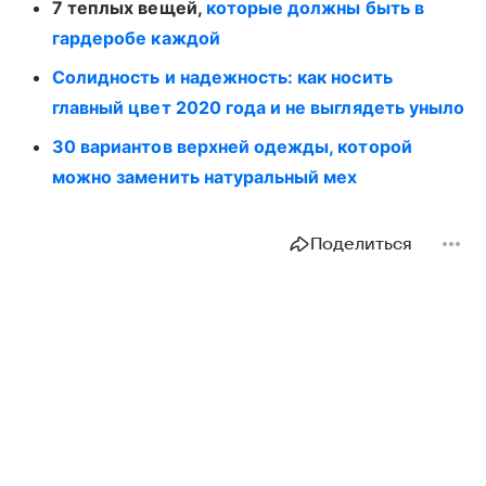
7 теплых вещей,
которые должны быть в
гардеробе каждой
Солидность и надежность: как носить
главный цвет 2020 года и не выглядеть уныло
30 вариантов верхней одежды, которой
можно заменить натуральный мех
Поделиться