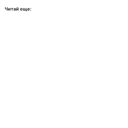
Читай еще: