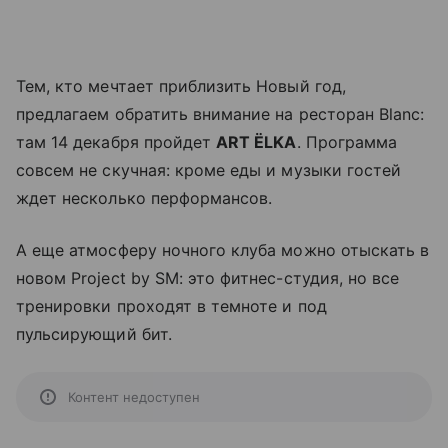
Тем, кто мечтает приблизить Новый год,
предлагаем обратить внимание на ресторан Blanc:
там 14 декабря пройдет
ART ЁLKA
. Программа
совсем не скучная: кроме еды и музыки гостей
ждет несколько перформансов.
А еще атмосферу ночного клуба можно отыскать в
новом Project by SM: это фитнес-студия, но все
тренировки проходят в темноте и под
пульсирующий бит.
Контент недоступен