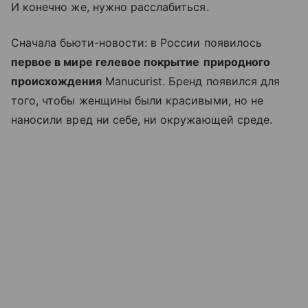
И конечно же, нужно расслабиться.
Сначала бьюти-новости: в России появилось
первое в мире гелевое покрытие
природного
происхождения
Manucurist. Бренд появился для
того, чтобы женщины были красивыми, но не
наносили вред ни себе, ни окружающей среде.