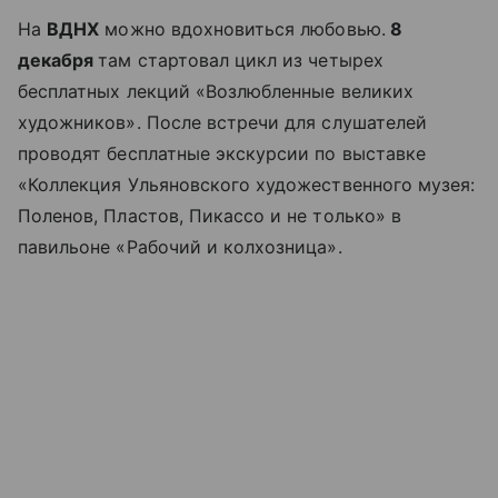
На
ВДНХ
можно вдохновиться любовью.
8
декабря
там стартовал цикл из четырех
бесплатных лекций «Возлюбленные великих
художников». После встречи для слушателей
проводят бесплатные экскурсии по выставке
«Коллекция Ульяновского художественного музея:
Поленов, Пластов, Пикассо и не только» в
павильоне «Рабочий и колхозница».