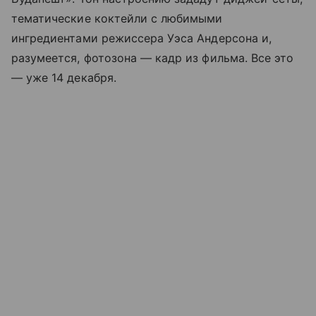
тематические коктейли с любимыми
ингредиентами режиссера Уэса Андерсона и,
разумеется, фотозона — кадр из фильма. Все это
— уже 14 декабря.