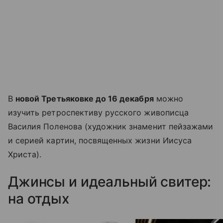
В
новой Третьяковке до 16 декабря
можно
изучить ретроспективу русского живописца
Василия Поленова (художник знаменит пейзажами
и серией картин, посвященных жизни Иисуса
Христа).
Джинсы и идеальный свитер:
на отдых