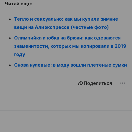
Читай еще:
Тепло и сексуально: как мы купили зимние
вещи на Алиэкспрессе (честные фото)
Олимпийка и юбка на брюки: как одеваются
знаменитости, которых мы копировали в 2019
году
Снова нулевые: в моду вошли плетеные сумки
Поделиться