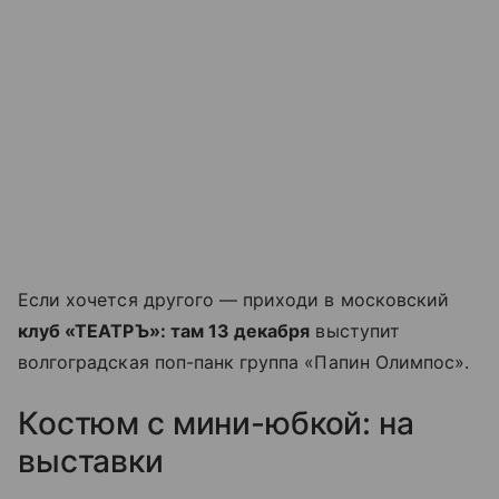
Если хочется другого — приходи в московский
клуб «ТЕАТРЪ»: там 13 декабря
выступит
волгоградская поп-панк группа «Папин Олимпос».
Костюм с мини-юбкой: на
выставки