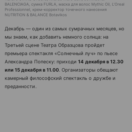
BALENCIAGA, сумка FURLA, маска для волос Mythic Oil, L'Oreal
Professionnel, крем-корректор точечного нанесения
NUTRITION & BALANCE Botavikos
Декабрь — один из самых сумрачных месяцев, но
мы знаем, как добавить немного солнца: на
Третьей сцене Театра Образцова пройдет
премьера спектакля «Солнечный луч» по пьесе
Александра Попеску: приходи
14 декабря в 12.30
или 15 декабря в 11.00
. Организаторы обещают
камерный философский спектакль о дружбе и
преданности.