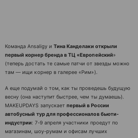
Команда Ansaligy и
Тина Канделаки открыли
первый корнер бренда в ТЦ «Европейский
»
(теперь достать те самые патчи от звезды можно
там — ищи корнер в галерее «Рим»).
А еще подумай о том, как ты проведешь будущую
весну (она наступит быстрее, чем ты думаешь).
MAKEUPDAYS запускает
первый в России
автобусный тур для профессионалов бьюти-
индустрии
: 7-9 апреля участники проедут по
магазинам, шоу-румам и офисам лучших