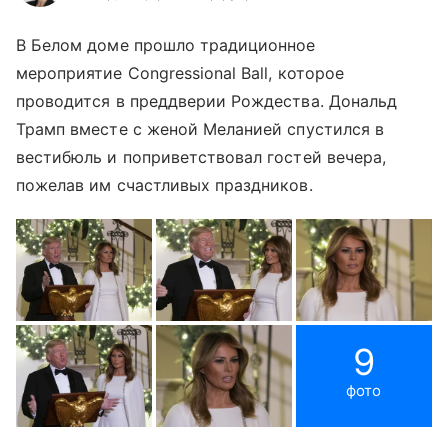
В Белом доме прошло традиционное
мероприятие Congressional Ball, которое
проводится в преддверии Рождества. Дональд
Трамп вместе с женой Меланией спустился в
вестибюль и поприветствовал гостей вечера,
пожелав им счастливых праздников.
9
фото