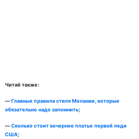
Читай также:
—
Главные правила стиля Мелании, которые
обязательно надо запомнить
;
—
Сколько стоит вечернее платье первой леди
США
;