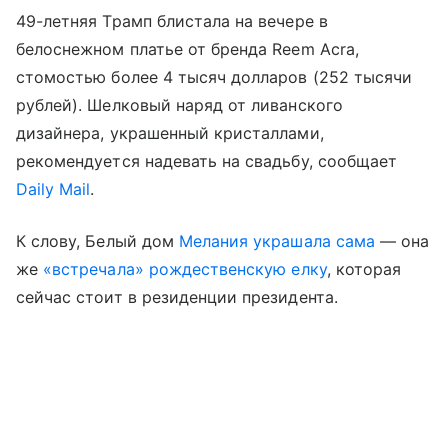
49-летняя Трамп блистала на вечере в
белоснежном платье от бренда Reem Acra,
стомостью более 4 тысяч долларов (252 тысячи
рублей). Шелковый наряд от ливанского
дизайнера, украшенный кристаллами,
рекомендуется надевать на свадьбу, сообщает
Daily Mail
.
К слову, Белый дом
Мелания украшала сама
— она
же
«встречала» рождественскую елку
, которая
сейчас стоит в резиденции президента.