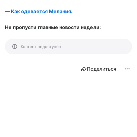
—
Как одевается Мелания
.
Не пропусти главные новости недели:
Контент недоступен
Поделиться