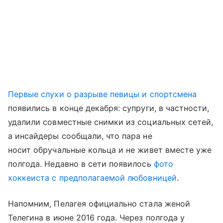
Первые слухи о разрыве певицы и спортсмена
появились в конце декабря: супруги, в частности,
удалили совместные снимки из социальных сетей,
а инсайдеры сообщали, что пара не
носит обручальные кольца и не живет вместе уже
полгода. Недавно в сети появилось
фото
хоккеиста с предполагаемой любовницей
.
Напомним, Пелагея официально стала женой
Телегина в июне 2016 года. Через полгода у