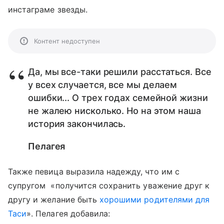
инстаграме звезды.
Контент недоступен
Да, мы все-таки решили расстаться. Все
у всех случается, все мы делаем
ошибки... О трех годах семейной жизни
не жалею нисколько. Но на этом наша
история закончилась.
Пелагея
Также певица выразила надежду, что им с
супругом «получится сохранить уважение друг к
другу и желание быть
хорошими родителями для
Таси
». Пелагея добавила: