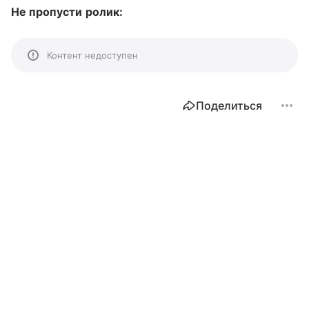
Не пропусти ролик:
Контент недоступен
Поделиться