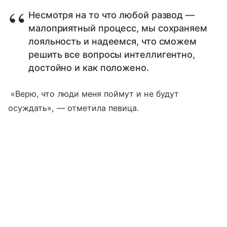
Несмотря на то что любой развод —
малоприятный процесс, мы сохраняем
лояльность и надеемся, что сможем
решить все вопросы интеллигентно,
достойно и как положено.
«Верю, что люди меня поймут и не будут
осуждать», — отметила певица.