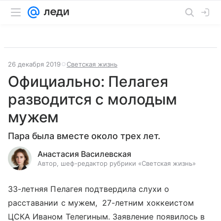
26 декабря 2019
Светская жизнь
Официально: Пелагея
разводится с молодым
мужем
Пара была вместе около трех лет.
Анастасия Василевская
Автор, шеф-редактор рубрики «Светская жизнь»
33-летняя Пелагея подтвердила слухи о
расставании с мужем, 27-летним хоккеистом
ЦСКА Иваном Телегиным. Заявление появилось в