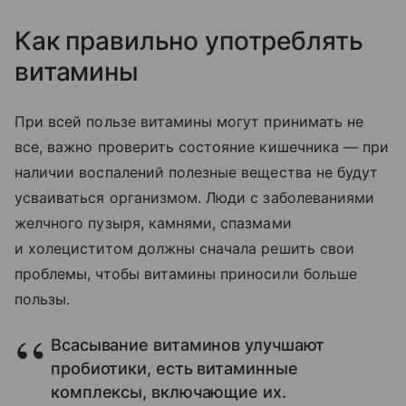
Как правильно употреблять
витамины
При всей пользе витамины могут принимать не
все, важно проверить состояние кишечника — при
наличии воспалений полезные вещества не будут
усваиваться организмом. Люди с заболеваниями
желчного пузыря, камнями, спазмами
и холециститом должны сначала решить свои
проблемы, чтобы витамины приносили больше
пользы.
Всасывание витаминов улучшают
пробиотики, есть витаминные
комплексы, включающие их.