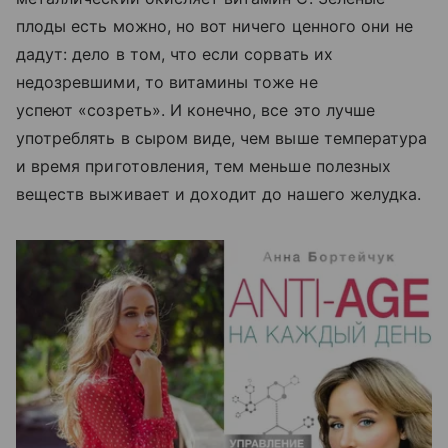
плоды есть можно, но вот ничего ценного они не
дадут: дело в том, что если сорвать их
недозревшими, то витамины тоже не
успеют «созреть». И конечно, все это лучше
употреблять в сыром виде, чем выше температура
и время приготовления, тем меньше полезных
веществ выживает и доходит до нашего желудка.