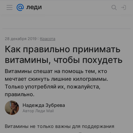
28 декабря 2019
Красота
Как правильно принимать
витамины, чтобы похудеть
Витамины спешат на помощь тем, кто
мечтает скинуть лишние килограммы.
Только употребляй их, пожалуйста,
правильно.
Надежда Зубрева
Автор Леди Mail
Витамины не только важны для поддержания