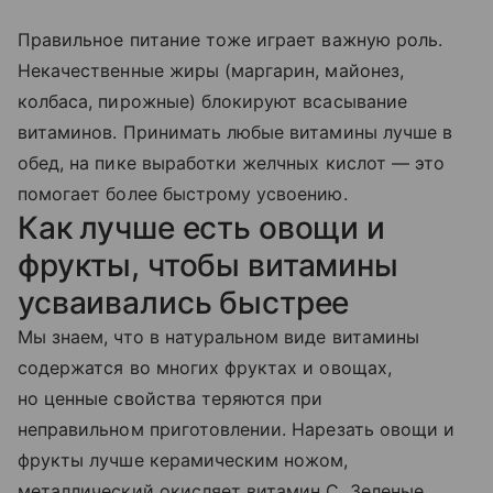
Правильное питание тоже играет важную роль.
Некачественные жиры (маргарин, майонез,
колбаса, пирожные) блокируют всасывание
витаминов. Принимать любые витамины лучше в
обед, на пике выработки желчных кислот — это
помогает более быстрому усвоению.
Как лучше есть овощи и
фрукты, чтобы витамины
усваивались быстрее
Мы знаем, что в натуральном виде витамины
содержатся во многих фруктах и овощах,
но ценные свойства теряются при
неправильном приготовлении. Нарезать овощи и
фрукты лучше керамическим ножом,
металлический окисляет витамин С. Зеленые