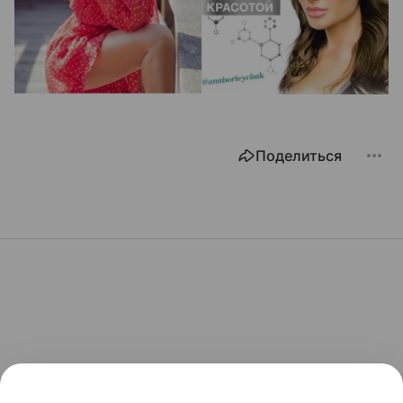
Поделиться