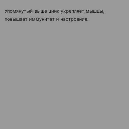
Упомянутый выше цинк укрепляет мышцы,
повышает иммунитет и настроение.