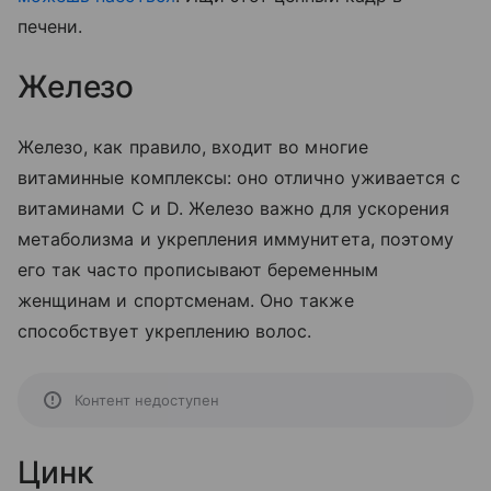
печени.
Железо
Железо, как правило, входит во многие
витаминные комплексы: оно отлично уживается с
витаминами С и D. Железо важно для ускорения
метаболизма и укрепления иммунитета, поэтому
его так часто прописывают беременным
женщинам и спортсменам. Оно также
способствует укреплению волос.
Контент недоступен
Цинк