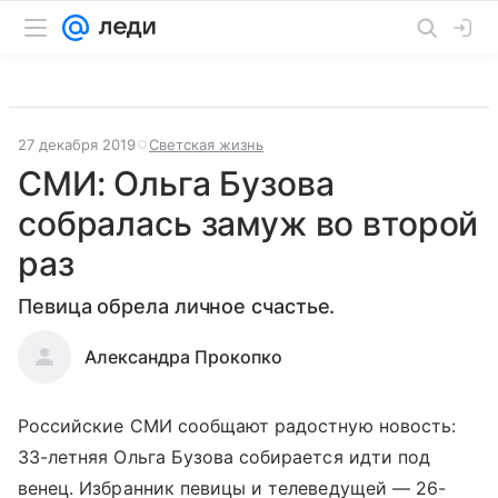
27 декабря 2019
Светская жизнь
СМИ: Ольга Бузова
собралась замуж во второй
раз
Певица обрела личное счастье.
Александра Прокопко
Российские СМИ сообщают радостную новость:
33-летняя Ольга Бузова собирается идти под
венец. Избранник певицы и телеведущей — 26-