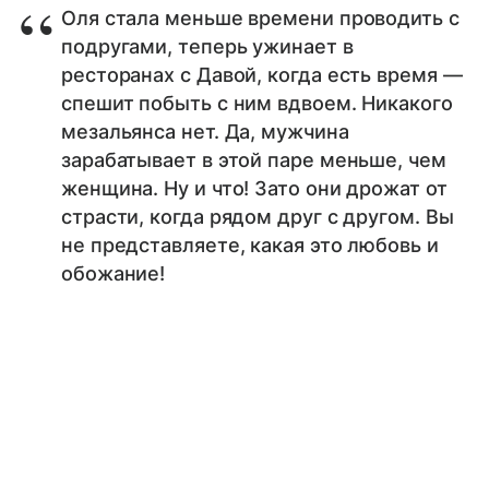
Оля стала меньше времени проводить с
подругами, теперь ужинает в
ресторанах с Давой, когда есть время —
спешит побыть с ним вдвоем. Никакого
мезальянса нет. Да, мужчина
зарабатывает в этой паре меньше, чем
женщина. Ну и что! Зато они дрожат от
страсти, когда рядом друг с другом. Вы
не представляете, какая это любовь и
обожание!