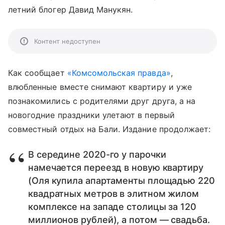
летний блогер Давид Манукян.
Контент недоступен
Как сообщает
«Комсомольская правда»
,
влюбленные вместе снимают квартиру и уже
познакомились с родителями друг друга, а на
новогодние праздники улетают в первый
совместный отдых на Бали. Издание продолжает:
В середине 2020-го у парочки
намечается переезд в новую квартиру
(Оля купила апартаменты площадью 220
квадратных метров в элитном жилом
комплексе на западе столицы за 120
миллионов рублей), а потом — свадьба.