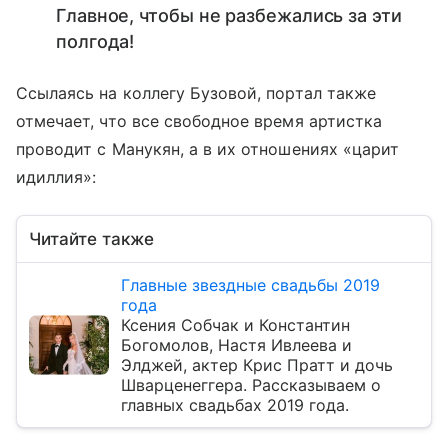
Главное, чтобы не разбежались за эти
полгода!
Ссылаясь на коллегу Бузовой, портал также
отмечает, что все свободное время артистка
проводит с Манукян, а в их отношениях «царит
идиллия»:
Читайте также
Главные звездные свадьбы 2019
года
Ксения Собчак и Константин
Богомолов, Настя Ивлеева и
Элджей, актер Крис Пратт и дочь
Шварценеггера. Рассказываем о
главных свадьбах 2019 года.