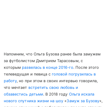
Напомним, что Ольга Бузова ранее была замужем
за футболистом Дмитрием Тарасовым, с
которым
развелась в конце 2016-го
. После этого
телеведущая и певица с
головой погрузилась в
работу
, но при этом в своих интервью говорила,
что мечтает
встретить свою любовь и
обзавестись детьми
. В 2018 году
Ольга искала
нового спутника жизни на шоу
«
Замуж за Бузову
»,