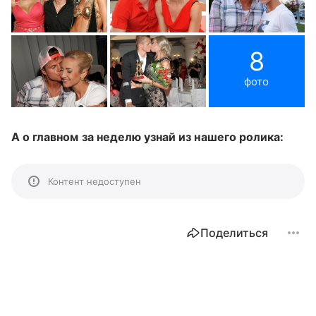
8
фото
А о главном за неделю узнай из нашего ролика:
Контент недоступен
Поделиться