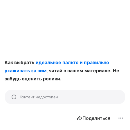
Как выбрать
идеальное пальто и правильно
ухаживать за ним
, читай в нашем материале. Не
забудь оценить ролики.
Контент недоступен
Поделиться