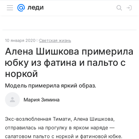
10 января 2020
Светская жизнь
Алена Шишкова примерила
юбку из фатина и пальто с
норкой
Модель примерила яркий образ.
Мария Зимина
Экс-возлюбленная Тимати, Алена Шишкова,
отправилась на прогулку в ярком наряде —
салатовом пальто с норкой и фатиновой юбке.