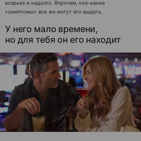
всерьез и надолго. Впрочем, кое-какие
«симптомы» все же могут его выдать.
У него мало времени,
но для тебя он его находит