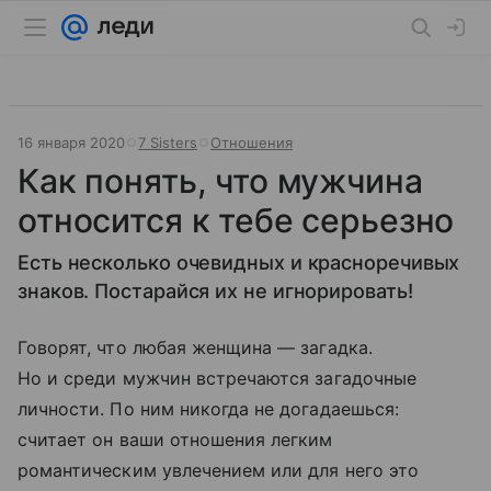
16 января 2020
7 Sisters
Отношения
Как понять, что мужчина
относится к тебе серьезно
Есть несколько очевидных и красноречивых
знаков. Постарайся их не игнорировать!
Говорят, что любая женщина — загадка.
Но и среди мужчин встречаются загадочные
личности. По ним никогда не догадаешься:
считает он ваши отношения легким
романтическим увлечением или для него это