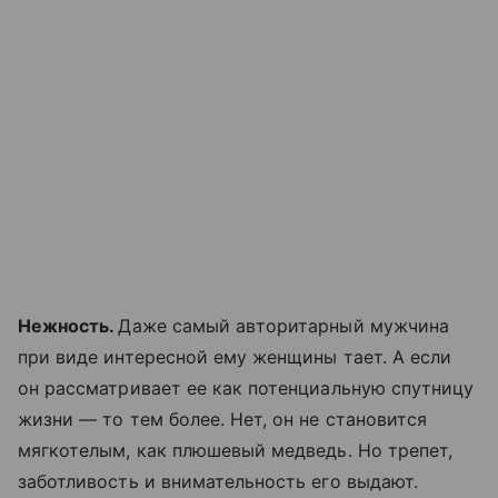
Нежность.
Даже самый авторитарный мужчина
при виде интересной ему женщины тает. А если
он рассматривает ее как потенциальную спутницу
жизни — то тем более. Нет, он не становится
мягкотелым, как плюшевый медведь. Но трепет,
заботливость и внимательность его выдают.