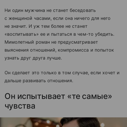
Ни один мужчина не станет беседовать
с женщиной часами, если она ничего для него
не значит. И уж тем более не станет
«воспитывать» ее и пытаться в чем-то убедить.
Мимолетный роман не предусматривает
выяснения отношений, компромисса и попыток
узнать друг друга лучше.
Он сделает это только в том случае, если хочет и
дальше развивать отношения.
Он испытывает «те самые»
чувства