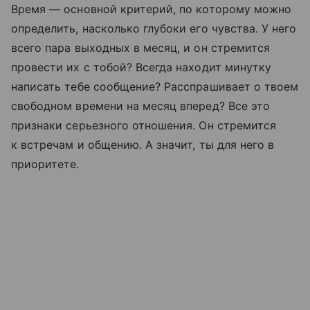
Время — основной критерий, по которому можно
определить, насколько глубоки его чувства. У него
всего пара выходных в месяц, и он стремится
провести их с тобой? Всегда находит минутку
написать тебе сообщение? Расспрашивает о твоем
свободном времени на месяц вперед? Все это
признаки серьезного отношения. Он стремится
к встречам и общению. А значит, ты для него в
приоритете.