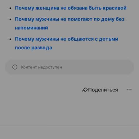
Почему женщина не обязана быть красивой
Почему мужчины не помогают по дому без
напоминаний
Почему мужчины не общаются с детьми
после развода
Контент недоступен
Поделиться