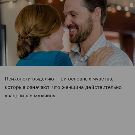
Психологи выделяют три основных чувства,
которые означают, что женщина действительно
«зацепила» мужчину.