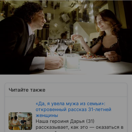
Читайте также
«Да, я увела мужа из семьи»:
откровенный рассказ 31-летней
женщины
Наша героиня Дарья (31)
рассказывает, как это — оказаться в