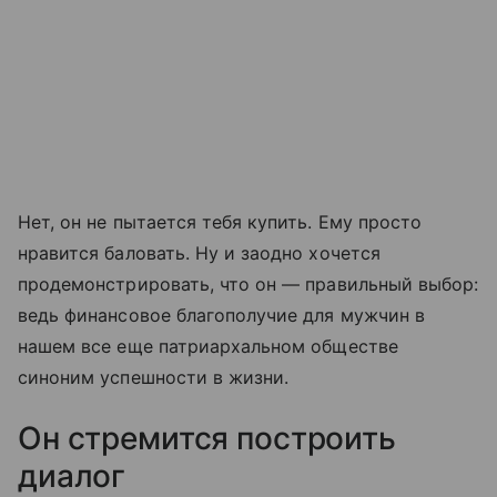
Нет, он не пытается тебя купить. Ему просто
нравится баловать. Ну и заодно хочется
продемонстрировать, что он — правильный выбор:
ведь финансовое благополучие для мужчин в
нашем все еще патриархальном обществе
синоним успешности в жизни.
Он стремится построить
диалог