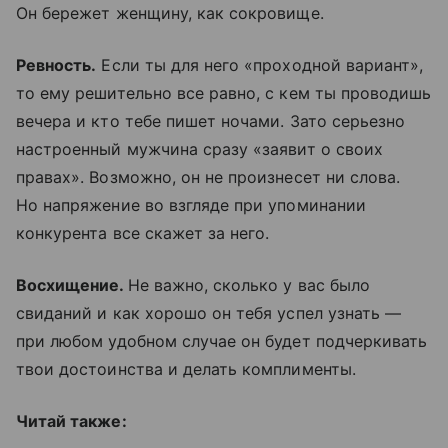
Он бережет женщину, как сокровище.
Ревность.
Если ты для него «проходной вариант»,
то ему решительно все равно, с кем ты проводишь
вечера и кто тебе пишет ночами. Зато серьезно
настроенный мужчина сразу «заявит о своих
правах». Возможно, он не произнесет ни слова.
Но напряжение во взгляде при упоминании
конкурента все скажет за него.
Восхищение.
Не важно, сколько у вас было
свиданий и как хорошо он тебя успел узнать —
при любом удобном случае он будет подчеркивать
твои достоинства и делать комплименты.
Читай также: