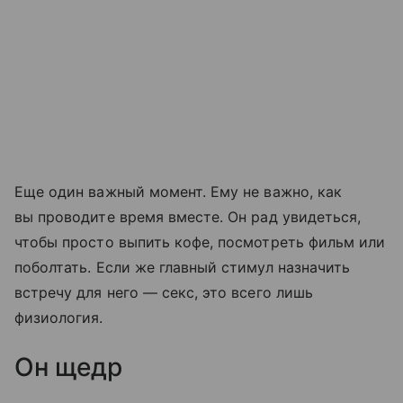
Еще один важный момент. Ему не важно, как
вы проводите время вместе. Он рад увидеться,
чтобы просто выпить кофе, посмотреть фильм или
поболтать. Если же главный стимул назначить
встречу для него — секс, это всего лишь
физиология.
Он щедр