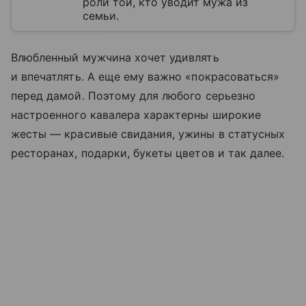
роли той, кто уводит мужа из
семьи.
Влюбленный мужчина хочет удивлять
и впечатлять. А еще ему важно «покрасоваться»
перед дамой. Поэтому для любого серьезно
настроенного кавалера характерны широкие
жесты — красивые свидания, ужины в статусных
ресторанах, подарки, букеты цветов и так далее.