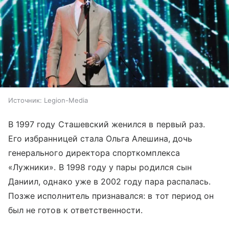
Источник:
Legion-Media
В 1997 году Сташевский женился в первый раз.
Его избранницей стала Ольга Алешина, дочь
генерального директора спорткомплекса
«Лужники». В 1998 году у пары родился сын
Даниил, однако уже в 2002 году пара распалась.
Позже исполнитель признавался: в тот период он
был не готов к ответственности.