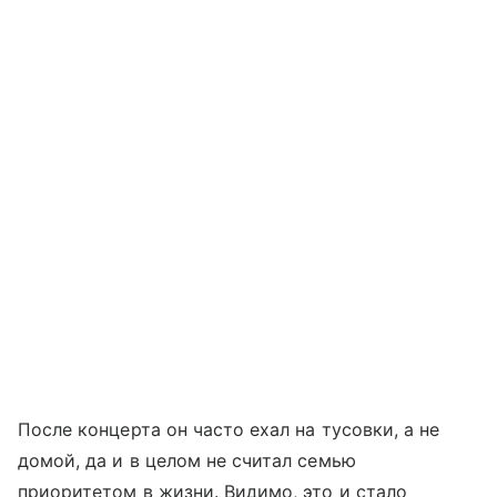
После концерта он часто ехал на тусовки, а не
домой, да и в целом не считал семью
приоритетом в жизни. Видимо, это и стало