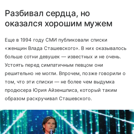
Разбивал сердца, но
оказался хорошим мужем
Еще в 1994 году СМИ публиковали списки
«женщин Влада Сташевского». В них оказывалось
больше сотни девушек — известных и не очень.
Устоять перед симпатичным певцом они
решительно не могли. Впрочем, позже говорили о
том, что эти списки — не более чем выдумка
продюсера Юрия Айзеншписа, который таким
образом раскручивал Сташевского.