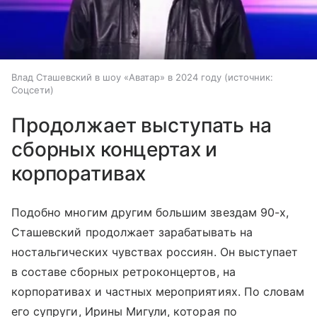
Влад Сташевский в шоу «Аватар» в 2024 году
источник:
Соцсети
Продолжает выступать на
сборных концертах и
корпоративах
Подобно многим другим большим звездам 90-х,
Сташевский продолжает зарабатывать на
ностальгических чувствах россиян. Он выступает
в составе сборных ретроконцертов, на
корпоративах и частных мероприятиях. По словам
его супруги, Ирины Мигули, которая по