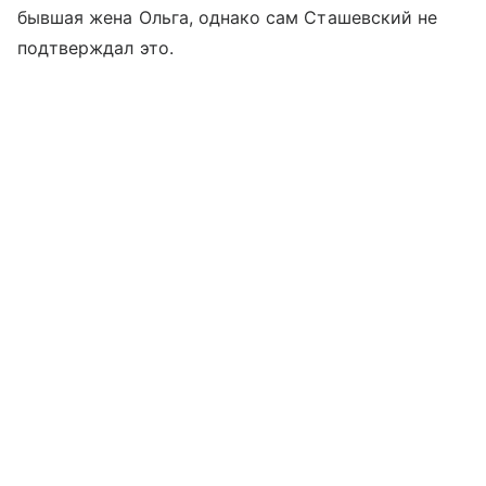
бывшая жена Ольга, однако сам Сташевский не
подтверждал это.