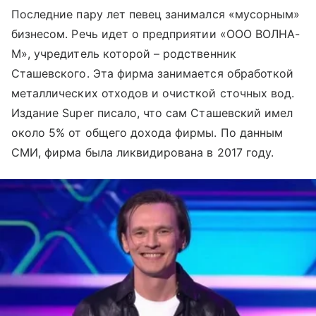
Последние пару лет певец занимался «мусорным»
бизнесом. Речь идет о предприятии «ООО ВОЛНА-
М», учредитель которой – родственник
Сташевского. Эта фирма занимается обработкой
металлических отходов и очисткой сточных вод.
Издание Super писало, что сам Сташевский имел
около 5% от общего дохода фирмы. По данным
СМИ, фирма была ликвидирована в 2017 году.