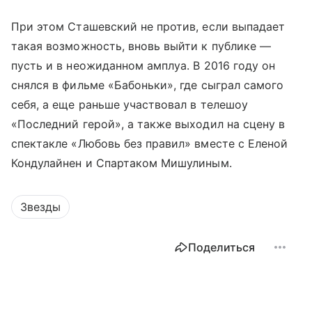
При этом Сташевский не против, если выпадает
такая возможность, вновь выйти к публике —
пусть и в неожиданном амплуа. В 2016 году он
снялся в фильме «Бабоньки», где сыграл самого
себя, а еще раньше участвовал в телешоу
«Последний герой», а также выходил на сцену в
спектакле «Любовь без правил» вместе с Еленой
Кондулайнен и Спартаком Мишулиным.
Звезды
Поделиться