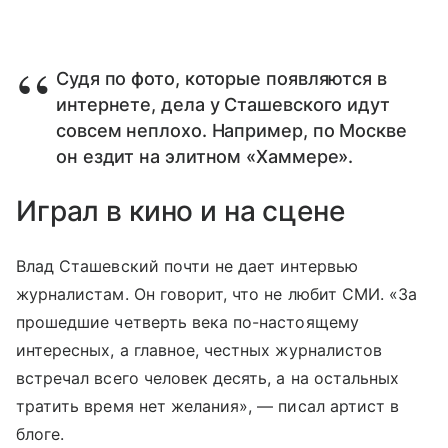
Судя по фото, которые появляются в
интернете, дела у Сташевского идут
совсем неплохо. Например, по Москве
он ездит на элитном «Хаммере».
Играл в кино и на сцене
Влад Сташевский почти не дает интервью
журналистам. Он говорит, что не любит СМИ. «За
прошедшие четверть века по-настоящему
интересных, а главное, честных журналистов
встречал всего человек десять, а на остальных
тратить время нет желания», — писал артист в
блоге.