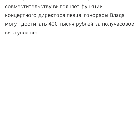
совместительству выполняет функции
концертного директора певца, гонорары Влада
могут достигать 400 тысяч рублей за получасовое
выступление.