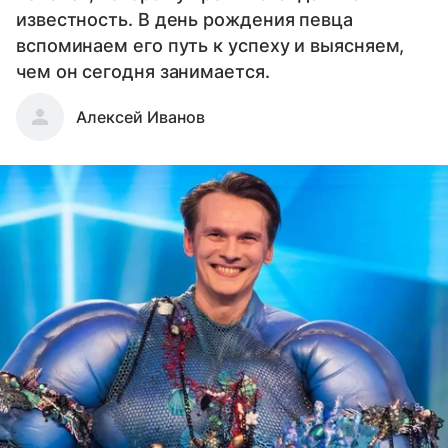
известность. В день рождения певца
вспоминаем его путь к успеху и выясняем,
чем он сегодня занимается.
Алексей Иванов