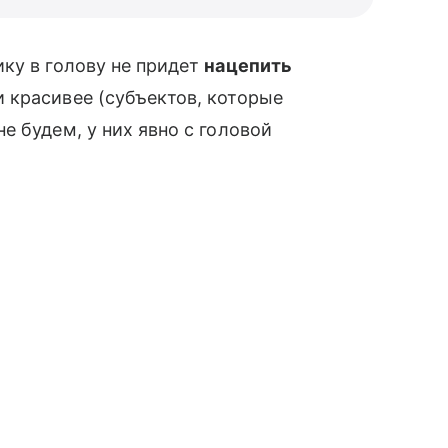
ку в голову не придет
нацепить
 красивее (субъектов, которые
 будем, у них явно с головой