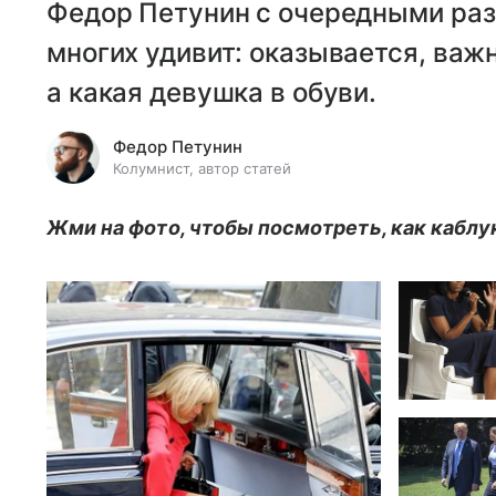
Федор Петунин с очередными ра
многих удивит: оказывается, важн
а какая девушка в обуви.
Федор Петунин
Колумнист, автор статей
Жми на фото, чтобы посмотреть, как каблу