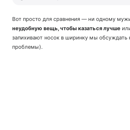
Вот просто для сравнения — ни одному мужи
неудобную вещь, чтобы казаться лучше
или
запихивают носок в ширинку мы обсуждать не
проблемы).