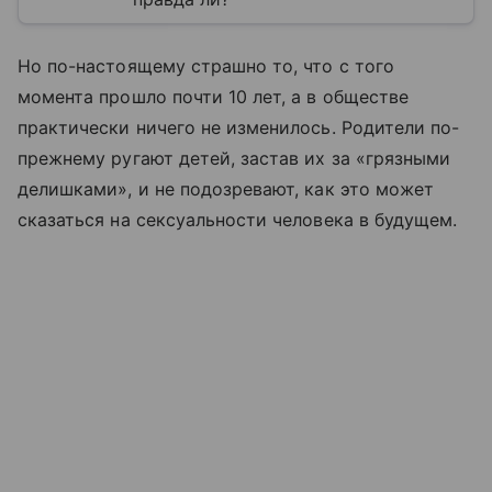
Но по-настоящему страшно то, что с того
момента прошло почти 10 лет, а в обществе
практически ничего не изменилось. Родители по-
прежнему ругают детей, застав их за «грязными
делишками», и не подозревают, как это может
сказаться на сексуальности человека в будущем.