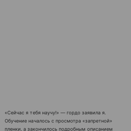
«Сейчас я тебя научу!» — гордо заявила я.
Обучение началось с просмотра «запретной»
пленки, а закончилось подробным описанием