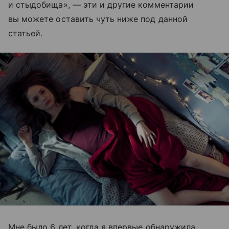
и стыдобища», — эти и другие комментарии
вы можете оставить чуть ниже под данной
статьей.
Мне было 6 лет, когда я впервые обнаружила