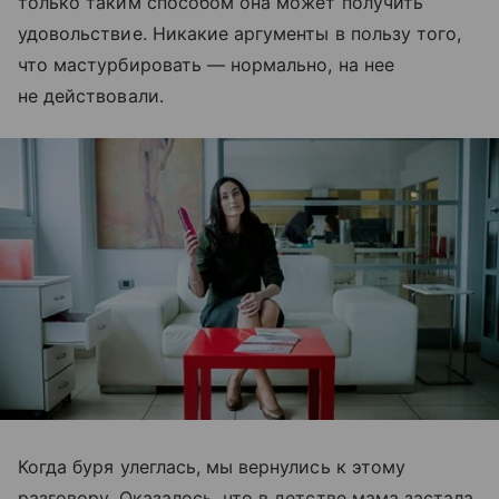
только таким способом она может получить
удовольствие. Никакие аргументы в пользу того,
что мастурбировать — нормально, на нее
не действовали.
Когда буря улеглась, мы вернулись к этому
разговору. Оказалось, что в детстве мама застала