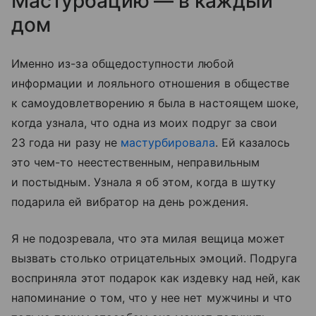
Мастурбацию — в каждый
дом
Именно из-за общедоступности любой
информации и лояльного отношения в обществе
к самоудовлетворению я была в настоящем шоке,
когда узнала, что одна из моих подруг за свои
23 года ни разу не
мастурбировала
. Ей казалось
это чем-то неестественным, неправильным
и постыдным. Узнала я об этом, когда в шутку
подарила ей вибратор на день рождения.
Я не подозревала, что эта милая вещица может
вызвать столько отрицательных эмоций. Подруга
восприняла этот подарок как издевку над ней, как
напоминание о том, что у нее нет мужчины и что