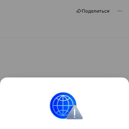
Поделиться