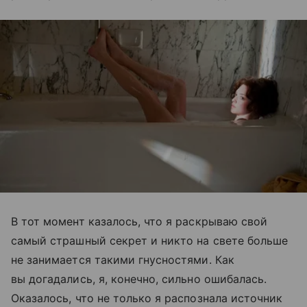
В тот момент казалось, что я раскрываю свой
самый страшный секрет и никто на свете больше
не занимается такими гнусностями. Как
вы догадались, я, конечно, сильно ошибалась.
Оказалось, что не только я распознала источник