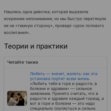
Нашлась одна девочка, которая выразила
искреннее непонимание, но мы быстро перетянули
ее на «темную сторону», проведя «урок полового
воспитания».
Теории и практики
Читайте также
Любить — значит, жалеть: как эта
установка портит всем жизнь
«Любить тебя в горе и радости, в
болезни и здравии» — сильное
заявление. Принято считать, что в
радости и здравии каждый горазд, а
вот в горе и болезни — это надо
специально поклясться и сильно