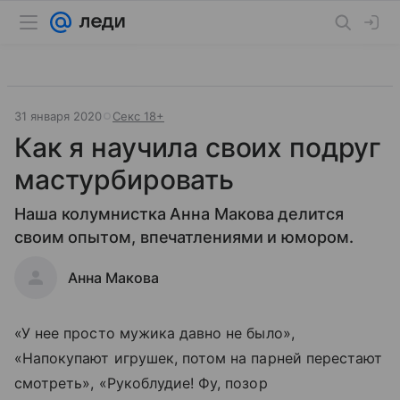
31 января 2020
Секс 18+
Как я научила своих подруг
мастурбировать
Наша колумнистка Анна Макова делится
своим опытом, впечатлениями и юмором.
Анна Макова
«У нее просто мужика давно не было»,
«Напокупают игрушек, потом на парней перестают
смотреть», «Рукоблудие! Фу, позор