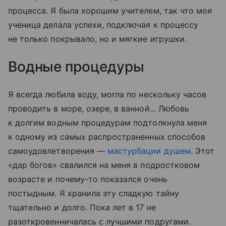
процесса. Я была хорошим учителем, так что моя
ученица делала успехи, подключая к процессу
не только покрывало, но и мягкие игрушки.
Водные процедуры
Я всегда любила воду, могла по нескольку часов
проводить в море, озере, в ванной... Любовь
к долгим водным процедурам подтолкнула меня
к одному из самых распространенных способов
самоудовлетворения —
мастурбации душем
. Этот
«дар богов» свалился на меня в подростковом
возрасте и почему-то показался очень
постыдным. Я хранила эту сладкую тайну
тщательно и долго. Пока лет в 17 не
разоткровенничалась с лучшими подругами.