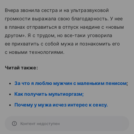
Вчера звонила сестра и на ультразвуковой
громкости выражала свою благодарность. У нее
в планах отправиться в отпуск наедине с «новым
другом». Я с трудом, но все-таки уговорила
ее прихватить с собой мужа и познакомить его
с новыми технологиями.
Читай также:
За что я люблю мужчин с маленьким пенисом
;
Как получить мультиоргазм;
Почему у мужа исчез интерес к сексу.
Контент недоступен