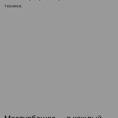
техники.