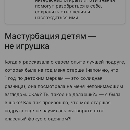
помогут разобраться в себе,
сохранить отношения и
наслаждаться ими.
Мастурбация детям —
не игрушка
Когда я рассказала о своем опыте лучшей подруге,
которая была на год меня старше (напомню, что
1 год по детским меркам — это солидная
разница), она посмотрела на меня непонимающим
взглядом. «Как? Ты такое не делаешь?» — я была
в шоке! Как так произошло, что моя старшая
подруга еще не научилась вытворять этот
классный фокус с одеялом?!