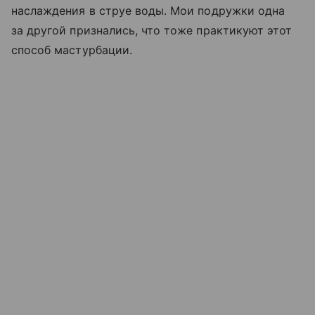
наслаждения в струе воды. Мои подружки одна
за другой признались, что тоже практикуют этот
способ мастурбации.