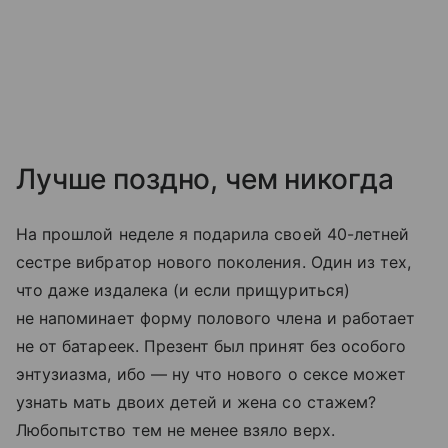
Лучше поздно, чем никогда
На прошлой неделе я подарила своей 40-летней
сестре вибратор нового поколения. Один из тех,
что даже издалека (и если прищуриться)
не напоминает форму полового члена и работает
не от батареек. Презент был принят без особого
энтузиазма, ибо — ну что нового о сексе может
узнать мать двоих детей и жена со стажем?
Любопытство тем не менее взяло верх.