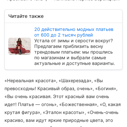
Читайте также
20 действительно модных платьев
от 600 до 2 тысяч рублей
Устала от зимы и серости вокруг?
Предлагаем приблизить весну
трендовым платьем: мы прошлись
по магазинам и выбрали самые
актуальные и доступные варианты.
«Нереальная красота», «Шахерезада», «Вы
превосходны! Красивый образ, очень», «Богиня»,
«Вы очень красивая. Этот красный вам очень
идет! Платье — огонь», «Божественная», «О, какая
крутая фигура», «Эталон красоты», «Очень-очень
красиво, вам идут яркие природные цвета, это