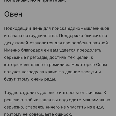
Овен
Подходящий день для поиска единомышленников
и начала сотрудничества. Поддержка близких по
духу людей становится для вас особенно важной.
Именно благодаря ей вам удается преодолеть
серьезные преграды, достичь тех целей, к
которым вы давно стремились. Некоторые Овны
получат награду за какие-то давние заслуги и
будут этому очень рады.
Трудно отделить деловые интересы от личных. К
решению любых задач вы подходите максимально
серьезно, стараясь ничего не упустить из виду,
поэтому не совершаете ошибок.