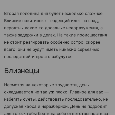
Вторая половина дня будет несколько сложнее.
Влияние позитивных тенденций идет на спад,
вероятны какие-то досадные недоразумения, а
также задержки в делах. На такие происшествия
не стоит реагировать особенно остро: скорее
всего, они не будут иметь никаких серьезных
последствий и просто забудутся.
Близнецы
Несмотря на некоторые трудности, день
складывается не так уж плохо. Главное для вас —
избегать суеты, действовать последовательно, не
допуская хаоса и неразберихи. День не подходит
для того, чтобы брать на себя ответственность за