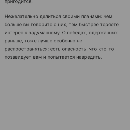
пригодится.
Нежелательно делиться своими планами: чем
больше вы говорите о них, тем быстрее теряете
интерес к задуманному. О победах, одержанных
раньше, тоже лучше особенно не
распространяться: есть опасность, что кто-то
позавидует вам и попытается навредить.