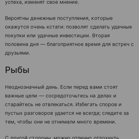
успеха, изменят свое мнение.
Вероятны денежные поступления, которые
окажутся очень кстати: позволят сделать удачные
покупки или удачные инвестиции. Вторая
половина дня — благоприятное время для встреч с
друзьями.
Рыбы
Неоднозначный день. Если перед вами стоят
важные цели — сосредоточьтесь на делах и
старайтесь не отвлекаться. Избегать споров и
пустых разговоров удается не всегда; следите за
тем, чтобы они не отнимали много времени.
С другой стороны, можно отлично отдохнуть,