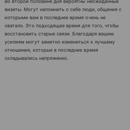
Во второй половине дня вероятны неожиданные
визиты. Могут напомнить о себе люди, общения с
которыми вам в последнее время очень не
хватало. Это подходящее время для того, чтобы
восстановить старые связи. Благодаря вашим
усилиям могут заметно измениться к лучшему
отношения, которые в последнее время
складывались напряженно.