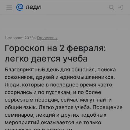
1 февраля 2020
Гороскопы
Гороскоп на 2 февраля:
легко дается учеба
Благоприятный день для общения, поиска
союзников, друзей и единомышленников.
Люди, которые в последнее время часто
ссорились и по пустякам, и по более
серьезным поводам, сейчас могут найти
общий язык. Легко дается учеба. Посещение
семинаров, лекций и других подобных
мероприятий оказывается не только
полезным, но и приятным.