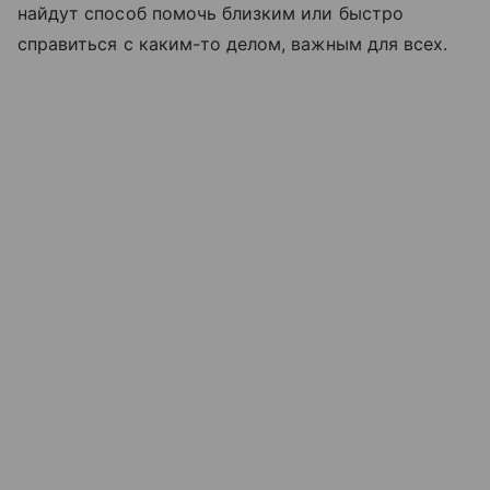
найдут способ помочь близким или быстро
справиться с каким-то делом, важным для всех.