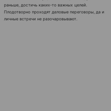
раньше, достичь каких-то важных целей.
Плодотворно проходят деловые переговоры, да и
личные встречи не разочаровывают.