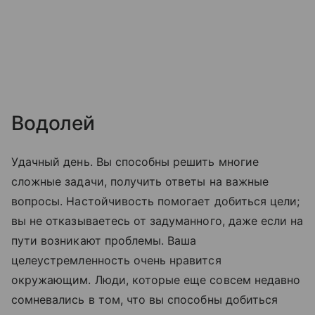
Водолей
Удачный день. Вы способны решить многие
сложные задачи, получить ответы на важные
вопросы. Настойчивость помогает добиться цели;
вы не отказываетесь от задуманного, даже если на
пути возникают проблемы. Ваша
целеустремленность очень нравится
окружающим. Люди, которые еще совсем недавно
сомневались в том, что вы способны добиться