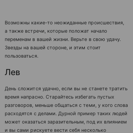
Возможны какие-то неожиданные происшествия,
а также встречи, которые положат начало
переменам в вашей жизни. Верьте в свою удачу.
Звезды на вашей стороне, и этим стоит
пользоваться.
Лев
День сложится удачно, если вы не станете тратить
время напрасно. Старайтесь избегать пустых
разговоров, меньше общаться с теми, у кого слова
расходятся с делами. Дурной пример таких людей
может оказаться заразительным, под их влиянием
и вы сами рискуете вести себя несколько