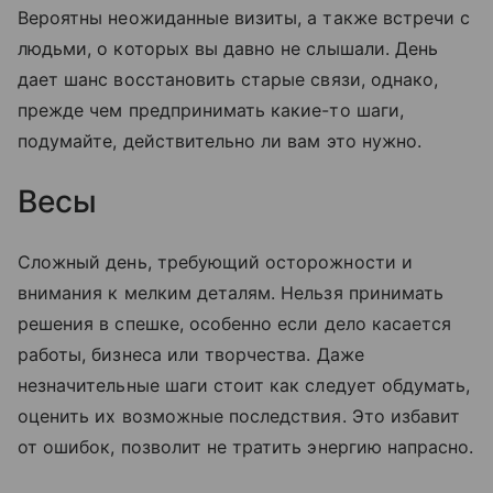
Вероятны неожиданные визиты, а также встречи с
людьми, о которых вы давно не слышали. День
дает шанс восстановить старые связи, однако,
прежде чем предпринимать какие-то шаги,
подумайте, действительно ли вам это нужно.
Весы
Сложный день, требующий осторожности и
внимания к мелким деталям. Нельзя принимать
решения в спешке, особенно если дело касается
работы, бизнеса или творчества. Даже
незначительные шаги стоит как следует обдумать,
оценить их возможные последствия. Это избавит
от ошибок, позволит не тратить энергию напрасно.