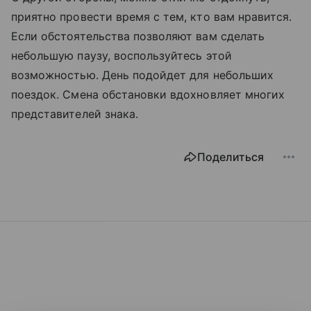
приятно провести время с тем, кто вам нравится.
Если обстоятельства позволяют вам сделать
небольшую паузу, воспользуйтесь этой
возможностью. День подойдет для небольших
поездок. Смена обстановки вдохновляет многих
представителей знака.
Поделиться