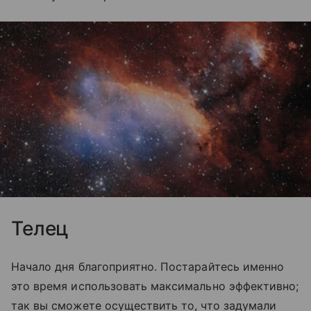
Телец
Начало дня благоприятно. Постарайтесь именно
это время использовать максимально эффективно;
так вы сможете осуществить то, что задумали