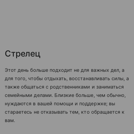
Стрелец
Этот день больше подходит не для важных дел, а
для того, чтобы отдыхать, восстанавливать силы, а
также общаться с родственниками и заниматься
семейными делами. Близкие больше, чем обычно,
нуждаются в вашей помощи и поддержке; вы
стараетесь не отказывать тем, кто обращается к
вам.