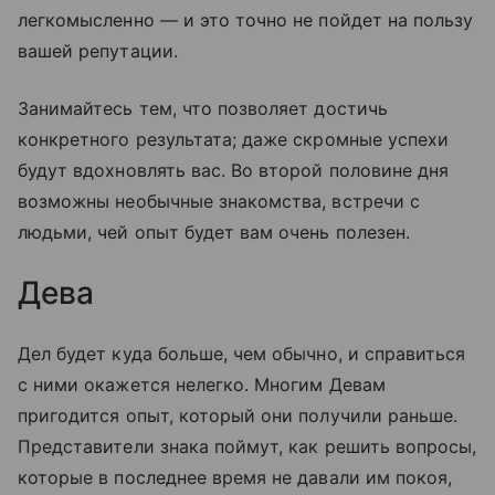
легкомысленно — и это точно не пойдет на пользу
вашей репутации.
Занимайтесь тем, что позволяет достичь
конкретного результата; даже скромные успехи
будут вдохновлять вас. Во второй половине дня
возможны необычные знакомства, встречи с
людьми, чей опыт будет вам очень полезен.
Дева
Дел будет куда больше, чем обычно, и справиться
с ними окажется нелегко. Многим Девам
пригодится опыт, который они получили раньше.
Представители знака поймут, как решить вопросы,
которые в последнее время не давали им покоя,