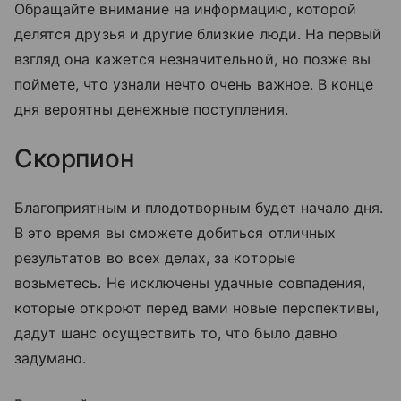
Обращайте внимание на информацию, которой
делятся друзья и другие близкие люди. На первый
взгляд она кажется незначительной, но позже вы
поймете, что узнали нечто очень важное. В конце
дня вероятны денежные поступления.
Скорпион
Благоприятным и плодотворным будет начало дня.
В это время вы сможете добиться отличных
результатов во всех делах, за которые
возьметесь. Не исключены удачные совпадения,
которые откроют перед вами новые перспективы,
дадут шанс осуществить то, что было давно
задумано.