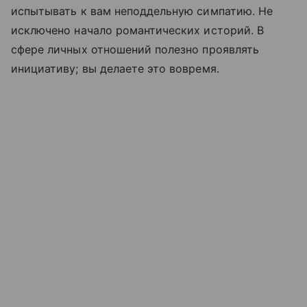
испытывать к вам неподдельную симпатию. Не
исключено начало романтических историй. В
сфере личных отношений полезно проявлять
инициативу; вы делаете это вовремя.