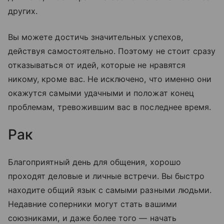
других.
Вы можете достичь значительных успехов,
действуя самостоятельно. Поэтому не стоит сразу
отказываться от идей, которые не нравятся
никому, кроме вас. Не исключено, что именно они
окажутся самыми удачными и положат конец
проблемам, тревожившим вас в последнее время.
Рак
Благоприятный день для общения, хорошо
проходят деловые и личные встречи. Вы быстро
находите общий язык с самыми разными людьми.
Недавние соперники могут стать вашими
союзниками, и даже более того — начать