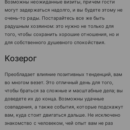
Возможны неожиданные визиты, причем гости
могут задержаться надолго, и вы будете этому не
очень-то рады. Постарайтесь все же быть
радушным хозяином: это нужно не только для
того, чтобы сохранить хорошие отношения, но и
для собственного душевного спокойствия.
Козерог
Преобладает влияние позитивных тенденций, вам
во многом везет. Это отличный день для того,
чтобы браться за сложные и масштабные дела; вы
доведете их до конца. Возможны удачные
совпадения, а также события, которые подскажут
вам, куда стоит двигаться дальше. Не исключено
знакомство с человеком, чей опыт вам не раз