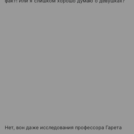
факт! Или я слишком хорошо думаю о девушках?
Нет, вон даже исследования профессора Гарета