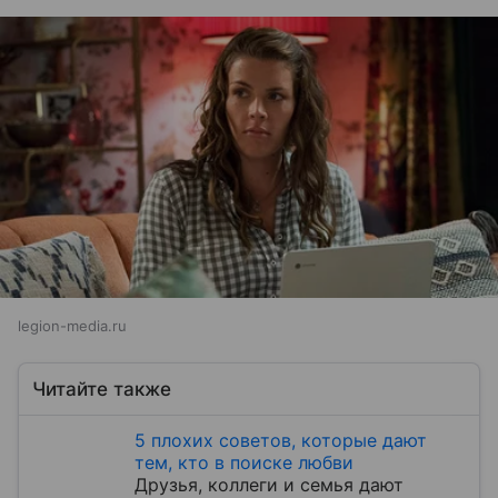
legion-media.ru
Читайте также
5 плохих советов, которые дают
тем, кто в поиске любви
Друзья, коллеги и семья дают