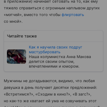
в приложении) начинает сетовать на то, как ему
тяжело справиться с огромным наплывом других
«мэтчей», вместо того чтобы
флиртовать
со мной».
Читайте также
Как я научила своих подруг
мастурбировать
Наша колумнистка Анна Макова
делится своим опытом,
впечатлениями и юмором.
Мужчины не догадываются, видимо, что любая
девушка в день получает десятки предложений:
«Встретимся?», «Сходим в кино?», «В загс?»,
но как-то же хватает ей ума не озвучивать этот