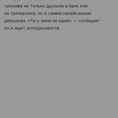
триумфе не только друзьям в бане или
на тренировке, но и самим налайканным
девушкам. «Ты у меня не одна!» — сообщает
он и ждет аплодисментов.