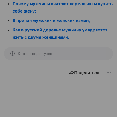
Почему мужчины считают нормальным купить
себе жену;
8 причин мужских и женских измен;
Как в русской деревне мужчина умудряется
жить с двумя женщинами.
Контент недоступен
Поделиться