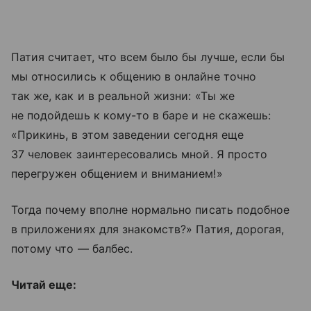
Патия считает, что всем было бы лучше, если бы
мы относились к общению в онлайне точно
так же, как и в реальной жизни: «Ты же
не подойдешь к кому-то в баре и не скажешь:
«Прикинь, в этом заведении сегодня еще
37 человек заинтересовались мной. Я просто
перегружен общением и вниманием!»
Тогда почему вполне нормально писать подобное
в приложениях для знакомств?» Патия, дорогая,
потому что — балбес.
Читай еще: