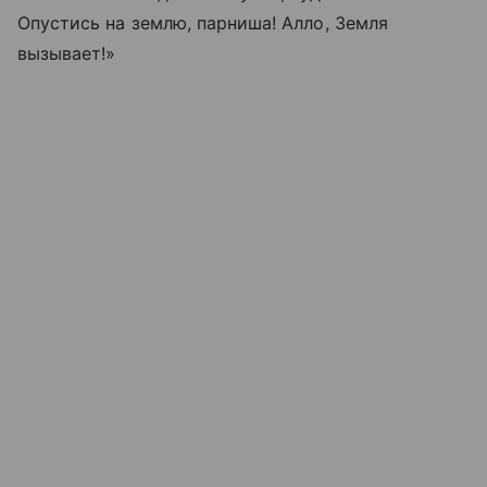
Опустись на землю, парниша! Алло, Земля
вызывает!»