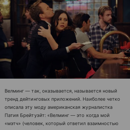
Велминг — так, оказывается, называется новый
тренд дейтинговых приложений. Наиболее четко
описала эту моду американская журналистка
Патия Брейтуэйт: «Велминг — это когда мой
«мэтч» (человек, который ответил взаимностью