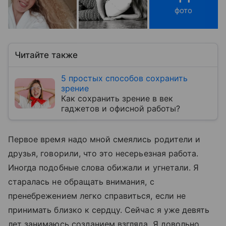
фото
Читайте также
5 простых способов сохранить
зрение
Как сохранить зрение в век
гаджетов и офисной работы?
Первое время надо мной смеялись родители и
друзья, говорили, что это несерьезная работа.
Иногда подобные слова обижали и угнетали. Я
старалась не обращать внимания, с
пренебрежением легко справиться, если не
принимать близко к сердцу. Сейчас я уже девять
лет занимаюсь созданием взгляда. Я довольно