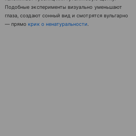
Подобные эксперименты визуально уменьшают
глаза, создают сонный вид и смотрятся вульгарно
— прямо
крик о ненатуральности
.