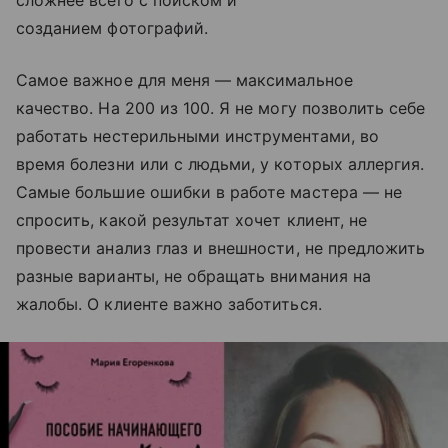
созданием фотографий.
Самое важное для меня — максимальное
качество. На 200 из 100. Я не могу позволить себе
работать нестерильными инструментами, во
время болезни или с людьми, у которых аллергия.
Самые большие ошибки в работе мастера — не
спросить, какой результат хочет клиент, не
провести анализ глаз и внешности, не предложить
разные варианты, не обращать внимания на
жалобы. О клиенте важно заботиться.