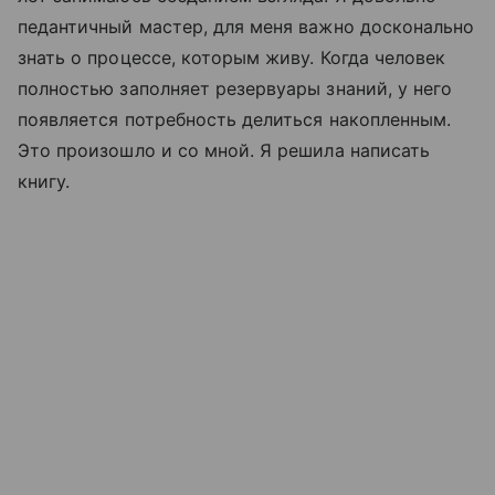
педантичный мастер, для меня важно досконально
знать о процессе, которым живу. Когда человек
полностью заполняет резервуары знаний, у него
появляется потребность делиться накопленным.
Это произошло и со мной. Я решила написать
книгу.