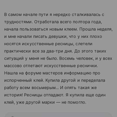
В самом начале пути я нередко сталкивалась с
трудностями. Отработала всего полтора года,
начала пользоваться новым клеем. Прошла неделя,
и мне начали писать девушки, что у них плохо
носятся искусственные ресницы, слетели
практически все за два-три дня. До этого таких
ситуаций у меня не было. Восемь человек, и у всех
массово отлетают искусственные реснички.
Нашла на форуме мастеров информацию про
испорченный клей. Купила другой и переделала
работу всем восьмерым... И опять такая же
история! Ресницы отпадают. Я купила еще один
клей, уже другой марки — не помогло.