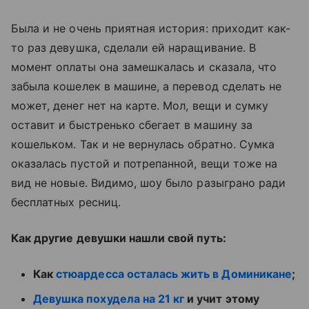
Была и не очень приятная история: приходит как-
то раз девушка, сделали ей наращивание. В
момент оплаты она замешкалась и сказала, что
забыла кошелек в машине, а перевод сделать не
может, денег нет на карте. Мол, вещи и сумку
оставит и быстренько сбегает в машину за
кошельком. Так и не вернулась обратно. Сумка
оказалась пустой и потрепанной, вещи тоже на
вид не новые. Видимо, шоу было разыграно ради
бесплатных ресниц.
Как другие девушки нашли свой путь:
Как
стюардесса осталась жить в Доминикане
;
Девушка похудела на 21 кг
и учит этому