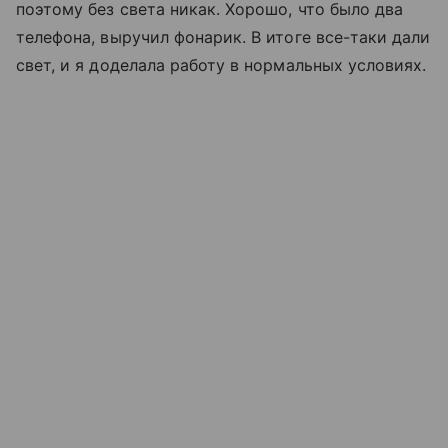
поэтому без света никак. Хорошо, что было два
телефона, выручил фонарик. В итоге все-таки дали
свет, и я доделала работу в нормальных условиях.