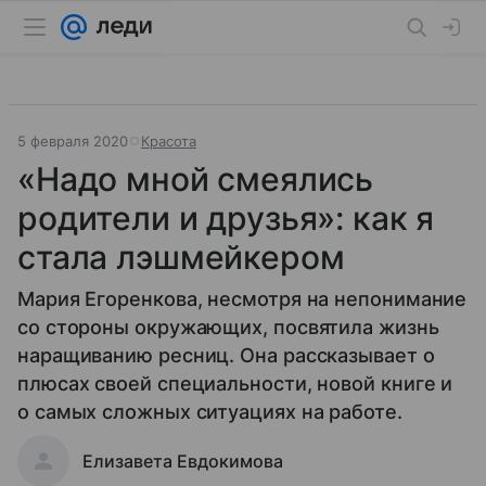
5 февраля 2020
Красота
«Надо мной смеялись
родители и друзья»: как я
стала лэшмейкером
Мария Егоренкова, несмотря на непонимание
со стороны окружающих, посвятила жизнь
наращиванию ресниц. Она рассказывает о
плюсах своей специальности, новой книге и
о самых сложных ситуациях на работе.
Елизавета Евдокимова