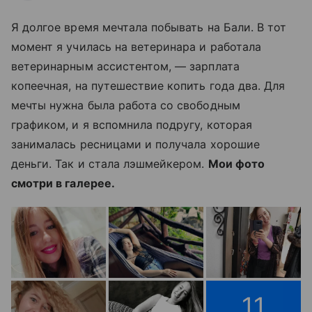
Я долгое время мечтала побывать на Бали. В тот
момент я училась на ветеринара и работала
ветеринарным ассистентом, — зарплата
копеечная, на путешествие копить года два. Для
мечты нужна была работа со свободным
графиком, и я вспомнила подругу, которая
занималась ресницами и получала хорошие
деньги. Так и стала лэшмейкером.
Мои фото
смотри в галерее.
11