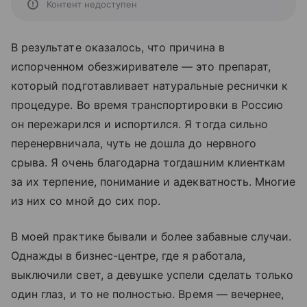
Контент недоступен
В результате оказалось, что причина в
испорченном обезжиривателе — это препарат,
который подготавливает натуральные реснички к
процедуре. Во время транспортировки в Россию
он пережарился и испортился. Я тогда сильно
перенервничала, чуть не дошла до нервного
срыва. Я очень благодарна тогдашним клиенткам
за их терпение, понимание и адекватность. Многие
из них со мной до сих пор.
В моей практике бывали и более забавные случаи.
Однажды в бизнес-центре, где я работала,
выключили свет, а девушке успели сделать только
один глаз, и то не полностью. Время — вечернее,