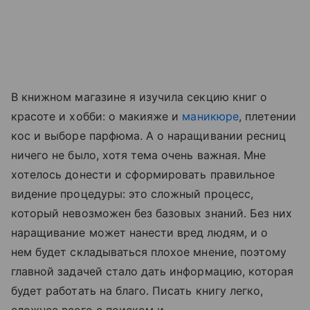
В книжном магазине я изучила секцию книг о
красоте и хобби: о макияже и
маникюре
, плетении
кос и выборе парфюма. А о наращивании ресниц
ничего не было, хотя тема очень важная. Мне
хотелось донести и сформировать правильное
видение процедуры: это сложный процесс,
который невозможен без базовых знаний. Без них
наращивание может нанести вред людям, и о
нем будет складываться плохое мнение, поэтому
главной задачей стало дать информацию, которая
будет работать на благо. Писать книгу легко,
сложнее всего с поиском и