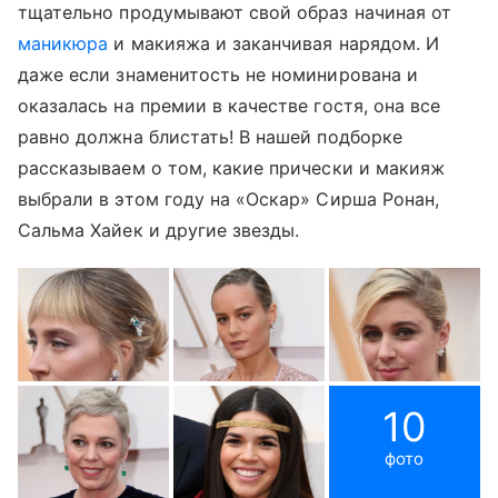
тщательно продумывают свой образ начиная от
маникюра
и макияжа и заканчивая нарядом. И
даже если знаменитость не номинирована и
оказалась на премии в качестве гостя, она все
равно должна блистать! В нашей подборке
рассказываем о том, какие прически и макияж
выбрали в этом году на «Оскар» Сирша Ронан,
Сальма Хайек и другие звезды.
10
фото