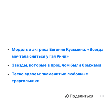
Модель и актриса Евгения Кузьмина: «Всегда
мечтала сняться у Гая Ричи»
Звезды, которые в прошлом были бомжами
Тесно вдвоем: знаменитые любовные
треугольники
Поделиться