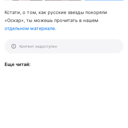
Кстати, о том, как русские звезды покоряли
«Оскар», ты можешь прочитать в нашем
отдельном материале.
Контент недоступен
Еще читай: