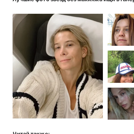
Читай также: