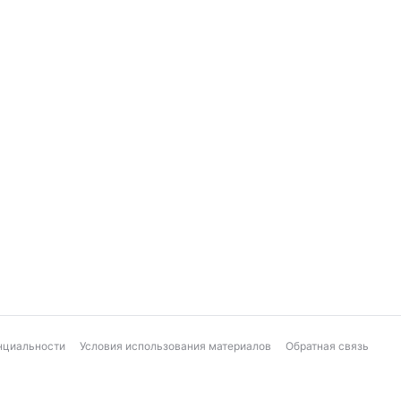
нциальности
Условия использования материалов
Обратная связь