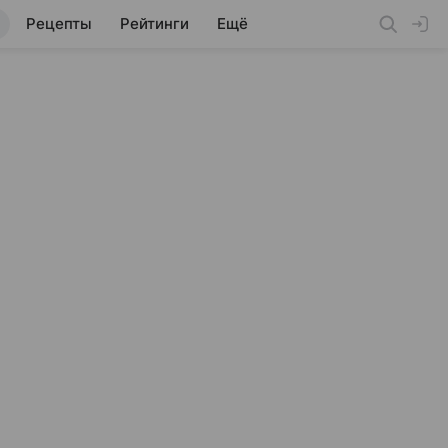
Рецепты
Рейтинги
Ещё