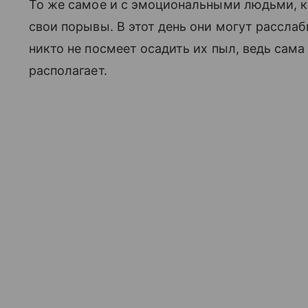
То же самое и с эмоциональными людьми, 
свои порывы. В этот день они могут расслаб
никто не посмеет осадить их пыл, ведь сама
располагает.