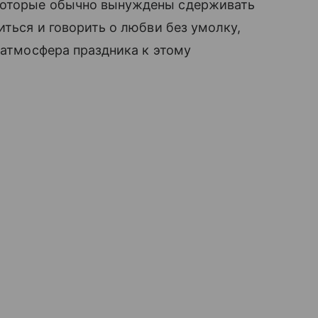
которые обычно вынуждены сдерживать
иться и говорить о любви без умолку,
 атмосфера праздника к этому