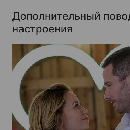
Дополнительный пово
настроения