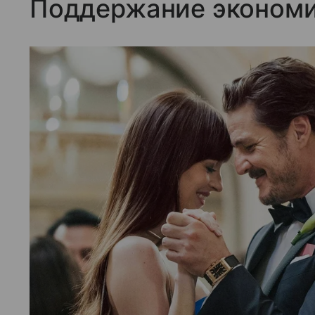
Поддержание эконом