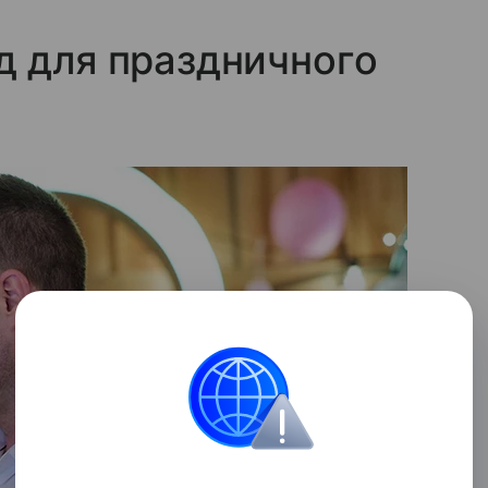
д для праздничного