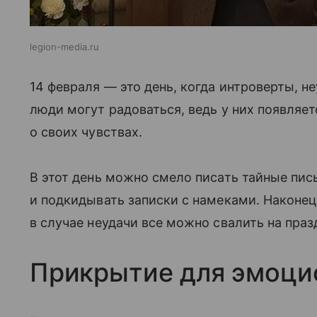
legion-media.ru
14 февраля — это день, когда интроверты, н
люди могут радоваться, ведь у них появляе
о своих чувствах.
В этот день можно смело писать тайные пи
и подкидывать записки с намеками. Наконец-
в случае неудачи все можно свалить на праз
Прикрытие для эмоци