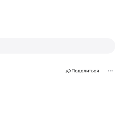
Поделиться