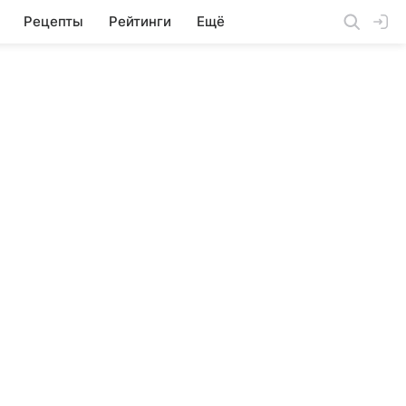
Рецепты
Рейтинги
Ещё