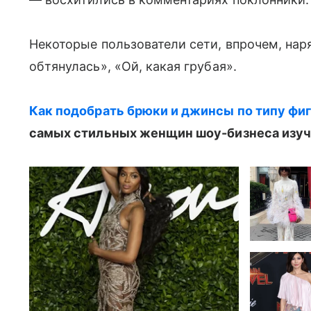
Некоторые пользователи сети, впрочем, нар
обтянулась», «Ой, какая грубая».
Как подобрать брюки и джинсы по типу фи
самых стильных женщин шоу-бизнеса изучи