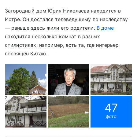
Загородный дом Юрия Николаева находится в
Истре. Он достался телеведущему по наследству
— раньше здесь жили его родители.
В доме
находится несколько комнат в разных
стилистиках, например, есть та, где интерьер
посвящен Китаю.
47
фото