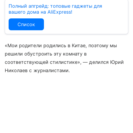
Полный апгрейд: топовые гаджеты для
вашего дома на AliExpress!
Список
«Мои родители родились в Китае, поэтому мы
решили обустроить эту комнату в
соответствующей стилистике», — делился Юрий
Николаев с журналистами.