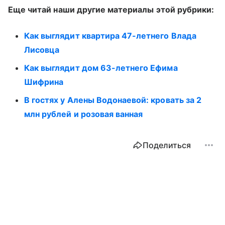
Еще читай наши другие материалы этой рубрики:
Как выглядит квартира 47-летнего Влада
Лисовца
Как выглядит дом 63-летнего Ефима
Шифрина
В гостях у Алены Водонаевой: кровать за 2
млн рублей и розовая ванная
Поделиться