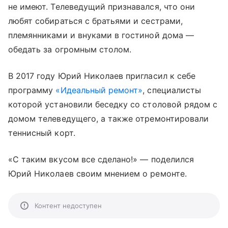
не имеют. Телеведущий признавался, что они
любят собираться с братьями и сестрами,
племянниками и внуками в гостиной дома —
обедать за огромным столом.
В 2017 году Юрий Николаев пригласил к себе
программу
«Идеальный ремонт»
, специалисты
которой установили беседку со столовой рядом с
домом телеведущего, а также отремонтировали
теннисный корт.
«С таким вкусом все сделано!» — поделился
Юрий Николаев своим мнением о ремонте.
Контент недоступен