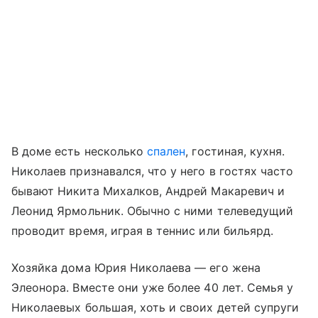
В доме есть несколько
спален
, гостиная, кухня.
Николаев признавался, что у него в гостях часто
бывают Никита Михалков, Андрей Макаревич и
Леонид Ярмольник. Обычно с ними телеведущий
проводит время, играя в теннис или бильярд.
Хозяйка дома Юрия Николаева — его жена
Элеонора. Вместе они уже более 40 лет. Семья у
Николаевых большая, хоть и своих детей супруги