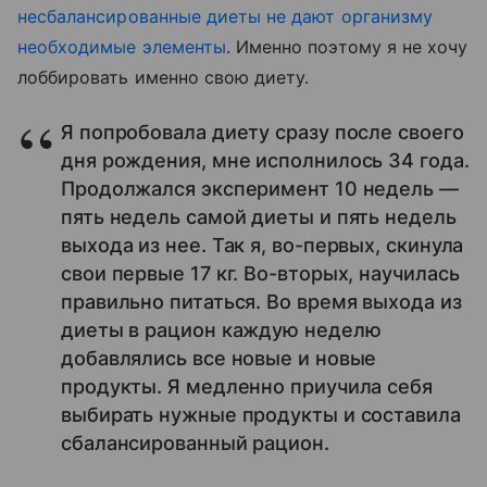
несбалансированные диеты не дают организму
необходимые элементы
. Именно поэтому я не хочу
лоббировать именно свою диету.
Я попробовала диету сразу после своего
дня рождения, мне исполнилось 34 года.
Продолжался эксперимент 10 недель —
пять недель самой диеты и пять недель
выхода из нее. Так я, во-первых, скинула
свои первые 17 кг. Во-вторых, научилась
правильно питаться. Во время выхода из
диеты в рацион каждую неделю
добавлялись все новые и новые
продукты. Я медленно приучила себя
выбирать нужные продукты и составила
сбалансированный рацион.