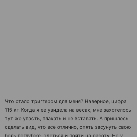
Что стало триггером для меня? Наверное, цифра
115 кг. Когда я ее увидела на весах, мне захотелось
тут же упасть, плакать и не вставать. А пришлось
сделать вид, что все отлично, опять засунуть свою
боль поглубже, одеться и пойти на работу. Но у