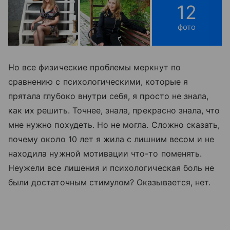
12
фото
Но все физические проблемы меркнут по
сравнению с психологическими, которые я
прятала глубоко внутри себя, я просто не знала,
как их решить. Точнее, знала, прекрасно знала, что
мне нужно похудеть. Но не могла. Сложно сказать,
почему около 10 лет я жила с лишним весом и не
находила нужной мотивации что-то поменять.
Неужели все лишения и психологическая боль не
были достаточным стимулом? Оказывается, нет.