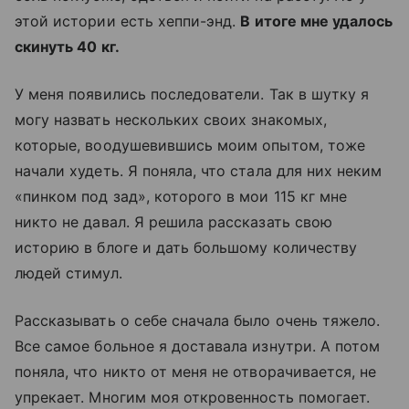
этой истории есть хеппи-энд.
В итоге мне удалось
скинуть 40 кг.
У меня появились последователи. Так в шутку я
могу назвать нескольких своих знакомых,
которые, воодушевившись моим опытом, тоже
начали худеть. Я поняла, что стала для них неким
«пинком под зад», которого в мои 115 кг мне
никто не давал. Я решила рассказать свою
историю в блоге и дать большому количеству
людей стимул.
Рассказывать о себе сначала было очень тяжело.
Все самое больное я доставала изнутри. А потом
поняла, что никто от меня не отворачивается, не
упрекает. Многим моя откровенность помогает.