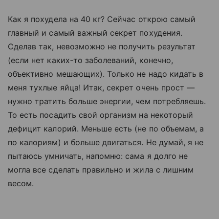
Как я похудела на 40 кг? Сейчас открою самый
главный и самый важный секрет похудения.
Сделав так, невозможно не получить результат
(если нет каких-то заболеваний, конечно,
объективно мешающих). Только не надо кидать в
меня тухлые яйца! Итак, секрет очень прост —
нужно тратить больше энергии, чем потребляешь.
То есть посадить свой организм на некоторый
дефицит калорий. Меньше есть (не по объемам, а
по калориям) и больше двигаться. Не думай, я не
пытаюсь умничать, напомню: сама я долго не
могла все сделать правильно и жила с лишним
весом.