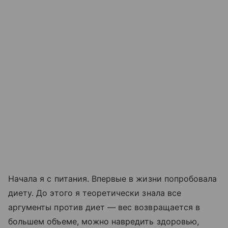
Начала я с питания. Впервые в жизни попробовала
диету. До этого я теоретически знала все
аргументы против диет — вес возвращается в
большем объеме, можно навредить здоровью,