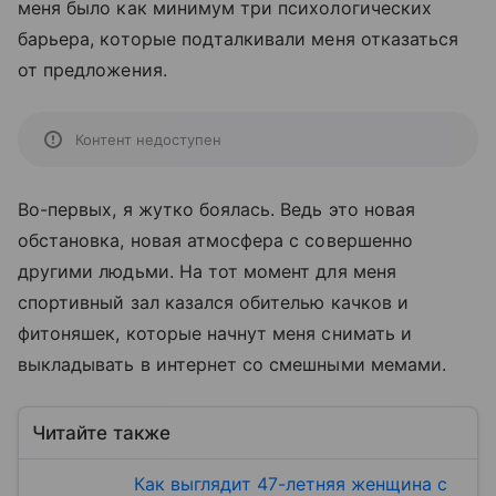
меня было как минимум три психологических
барьера, которые подталкивали меня отказаться
от предложения.
Контент недоступен
Во-первых, я жутко боялась. Ведь это новая
обстановка, новая атмосфера с совершенно
другими людьми. На тот момент для меня
спортивный зал казался обителью качков и
фитоняшек, которые начнут меня снимать и
выкладывать в интернет со смешными мемами.
Читайте также
Как выглядит 47-летняя женщина с