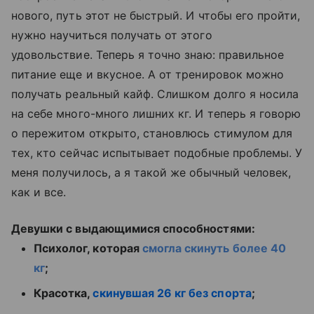
нового, путь этот не быстрый. И чтобы его пройти,
нужно научиться получать от этого
удовольствие. Теперь я точно знаю: правильное
питание еще и вкусное. А от тренировок можно
получать реальный кайф. Слишком долго я носила
на себе много-много лишних кг. И теперь я говорю
о пережитом открыто, становлюсь стимулом для
тех, кто сейчас испытывает подобные проблемы. У
меня получилось, а я такой же обычный человек,
как и все.
Девушки с выдающимися способностями:
Психолог, которая
смогла скинуть более 40
кг
;
Красотка,
скинувшая 26 кг без спорта
;