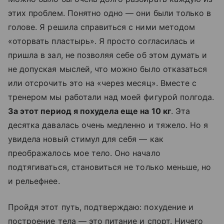
этих проблем. Понятно одно — они были только в
голове. Я решила справиться с ними методом
«оторвать пластырь». Я просто согласилась и
пришла в зал, не позволяя себе об этом думать и
не допуская мыслей, что можно было отказаться
или отсрочить это на «через месяц». Вместе с
тренером мы работали над моей фигурой полгода.
За этот период я похудела еще на 10 кг
. Эта
десятка давалась очень медленно и тяжело. Но я
увидела новый стимул для себя — как
преображалось мое тело. Оно начало
подтягиваться, становиться не только меньше, но
и рельефнее.
Пройдя этот путь, подтверждаю: похудение и
построение тела — это питание и спорт. Ничего