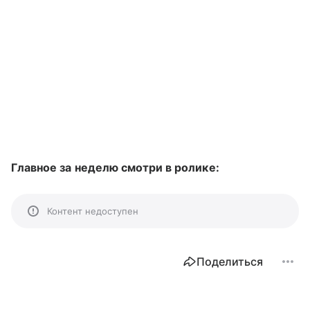
Главное за неделю смотри в ролике:
Контент недоступен
Поделиться