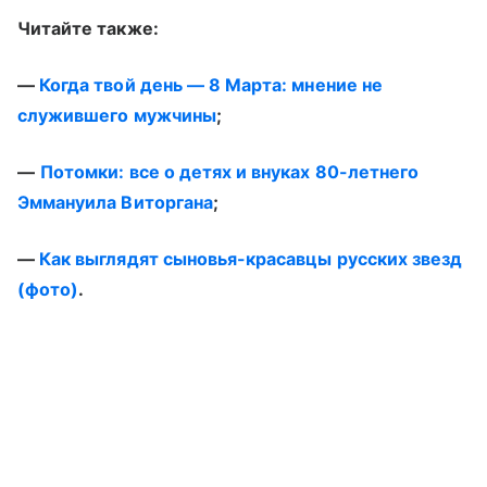
Читайте также:
—
Когда твой день — 8 Марта: мнение не
служившего мужчины
;
—
Потомки: все о детях и внуках 80-летнего
Эммануила Виторгана
;
—
Как выглядят сыновья-красавцы русских звезд
(фото)
.