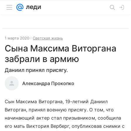
1 марта 2020
Светская жизнь
Сына Максима Виторгана
забрали в армию
Даниил принял присягу.
Александра Прокопко
Сын Максима Виторгана, 19-летний Даниил
Виторган, принял военную присягу. О том, что
начинающий актер стал призывником, сообщила
его мать Виктория Верберг, опубликовав снимки с