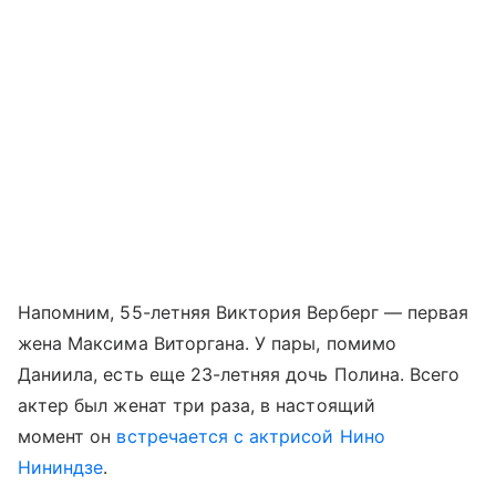
Напомним, 55-летняя Виктория Верберг — первая
жена Максима Виторгана. У пары, помимо
Даниила, есть еще 23-летняя дочь Полина. Всего
актер был женат три раза, в настоящий
момент он
встречается с актрисой Нино
Нининдзе
.