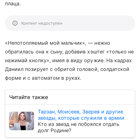
плаца.
Контент недоступен
«Непотопляемый мой мальчик», — нежно
обратилась она к сыну, добавив хэштег «только не
нажимай кнопку», имея в виду оружие. На кадрах
Даниил позирует с обритой головой, солдатской
форме и с автоматом в руках.
Читайте также
Тарзан, Моисеев, Зверев и другие
звезды, которые служили в армии
Кто из звезд не побоялся отдать
долг Родине?