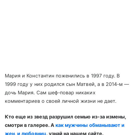
Мария и Константин поженились в 1997 году. В
1999 году у них родился сын Матвей, а в 2014-м —
дочь Мария. Сам шеф-повар никаких
комментариев о своей личной жизни не дает.
Кто еще из звезд разрушил семью из-за измены,
смотри в галерее. А
как мужчины обманывают и
жен, и любовниц
, узнай на нашем сайте.