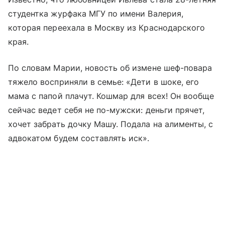
студентка журфака МГУ по имени Валерия,
которая переехала в Москву из Краснодарского
края.
По словам Марии, новость об измене шеф-повара
тяжело восприняли в семье: «Дети в шоке, его
мама с папой плачут. Кошмар для всех! Он вообще
сейчас ведет себя не по-мужски: деньги прячет,
хочет забрать дочку Машу. Подала на алименты, с
адвокатом будем составлять иск».