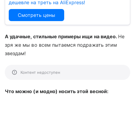
дешевле на треть на AliExpress!
Смотреть цены
А удачные, стильные примеры ищи на видео.
Не
зря же мы во всем пытаемся подражать этим
звездам!
Контент недоступен
Что можно (и модно) носить этой весной: