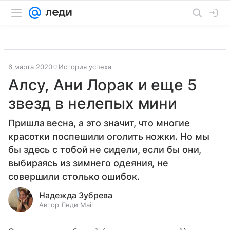
6 марта 2020
История успеха
Алсу, Ани Лорак и еще 5
звезд в нелепых мини
Пришла весна, а это значит, что многие
красотки поспешили оголить ножки. Но мы
бы здесь с тобой не сидели, если бы они,
выбираясь из зимнего одеяния, не
совершили столько ошибок.
Надежда Зубрева
Автор Леди Mail