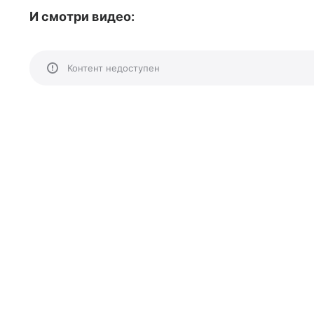
И смотри видео:
Контент недоступен