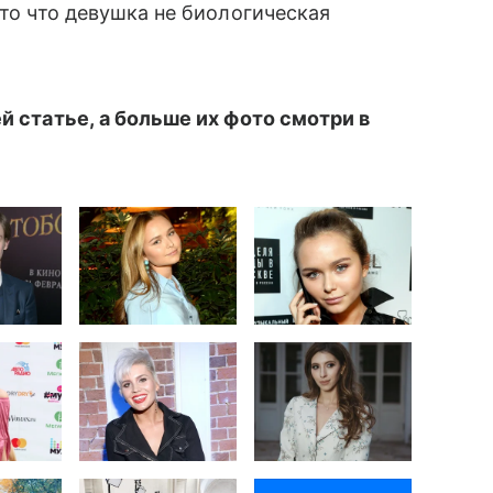
 то что девушка не биологическая
шей статье, а больше их фото смотри в