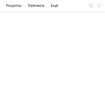
Рецепты
Рейтинги
Ещё