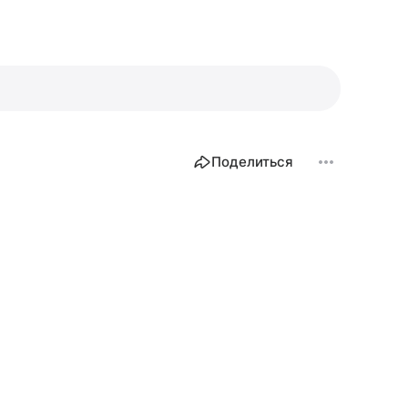
Поделиться