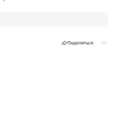
Поделиться