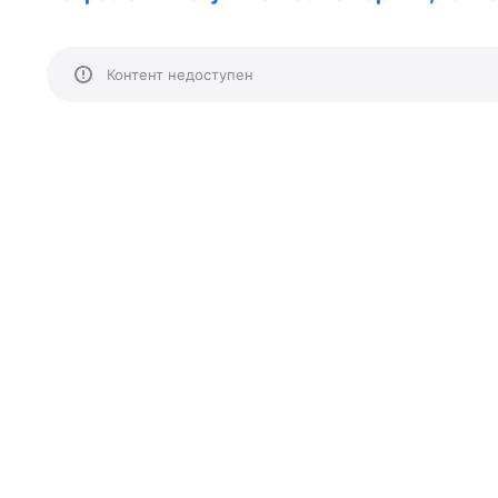
Контент недоступен