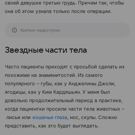
своей девушке третью грудь. Причем так, чтобы
она об этом узнала только после операции.
Контент недоступен
Звездные части тела
Часто пациенты приходят с просьбой сделать их
похожими на знаменитостей. Из самого
популярного – губы, как у Анджелины Джоли,
ягодицы, как у Ким Кардяшьян. У меня был
довольно продолжительный период в практике,
когда пациентки просили части тела животных –
лисьи или
кошачьи глаза
, нос, скулы. Сложно
представить, как это будет выглядеть.