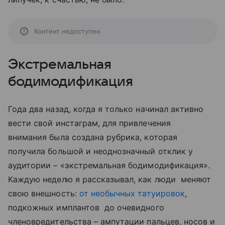
Контент недоступен
Экстремальная
бодимодификация
Года два назад, когда я только начинал активно
вести свой инстаграм, для привлечения
внимания была создана рубрика, которая
получила большой и неоднозначный отклик у
аудитории – «экстремальная бодимодификация».
Каждую неделю я рассказывал, как люди меняют
свою внешность:
от необычных татуировок
,
подкожных имплантов до очевидного
членовредительства – ампутации пальцев, носов и