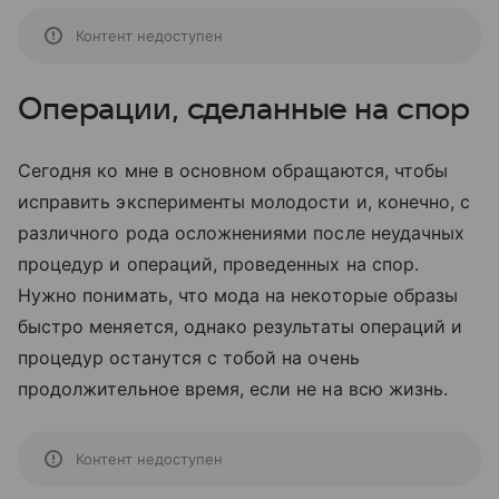
Контент недоступен
Операции, сделанные на спор
Сегодня ко мне в основном обращаются, чтобы
исправить эксперименты молодости и, конечно, с
различного рода осложнениями после неудачных
процедур и операций, проведенных на спор.
Нужно понимать, что мода на некоторые образы
быстро меняется, однако результаты операций и
процедур останутся с тобой на очень
продолжительное время, если не на всю жизнь.
Контент недоступен