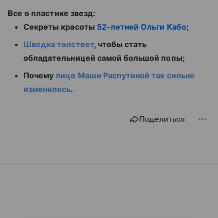
Все о пластике звезд:
Секреты красоты
52-летней Ольги Кабо
;
Шведка толстеет
, чтобы стать
обладательницей самой большой попы;
Почему
лицо Маши Распутиной так сильно
изменилось
.
Поделиться