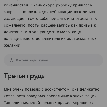
конечностей. Очень скоро рубрику пришлось
закрыть: после каждой публикации находились
желающие что-то себе пришить или отрезать. К
сожалению, посты расценивались как призыв к
действию, и люди увидели в моем лице
потенциального исполнителя их экстремальных
желаний.
Контент недоступен
Третья грудь
Мне очень повезло с ассистентом, она деликатно
«отсекает» заведомо провальные консультации.
Так, один молодой человек просил «пришить»