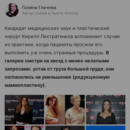
Галина Глачева
Автор статей и бьюти-блогер
Кандидат медицинских наук и пластический
хирург Кирилл Листратенков вспоминает случаи
из практики, когда пациенты просили его
выполнить уж очень странные процедуры.
В
галерее смотри на звезд с менее нелепыми
запросами: устав от груза большой груди, они
согласились на уменьшение (редукционную
маммопластику).