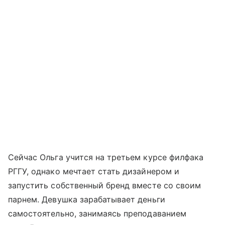
Сейчас Ольга учится на третьем курсе филфака
РГГУ, однако мечтает стать дизайнером и
запустить собственный бренд вместе со своим
парнем. Девушка зарабатывает деньги
самостоятельно, занимаясь преподаванием