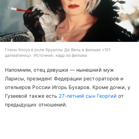
Гленн Клоуз в роли Круэллы Де Виль в фильме «101
далматинец». Источник: кадр из фильма
Напомним, отец девушки — нынешний муж
Ларисы, президент Федерации рестораторов и
отельеров России Игорь Бухаров. Кроме дочки, у
Гузеевой также есть
27-летний сын Георгий
от
предыдущих отношений.