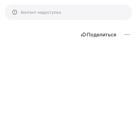
Контент недоступен
Поделиться