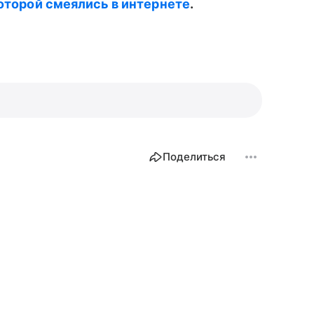
которой смеялись в интернете
.
Поделиться