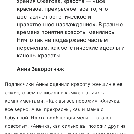
зрения Ожегова, красота — «Все
красивое, прекрасное, все то, что
доставляет эстетическое и
нравственное наслаждение». В разные
времена понятия красоты менялись.
Ничто так не подвержено частым
переменам, как эстетические идеалы и
каноны красоты.
Анна Заворотнюк
Подписчики Анны оценили красоту женщин в ее
семье, о чем написали в комментариях с
комплиментами: «Как вы все похожи», «Анечка,
все верно! А вы прекрасны, как и мама с
бабушкой. Настя вообще для меня — эталон
красоты», «Анечка, как сильно вы похожи друг на