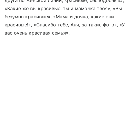
друга по женской линии, красивые, бесподобные»,
«Какие же вы красивые, ты и мамочка твоя», «Вы
безумно красивые», «Мама и дочка, какие они
красивые!», «Спасибо тебе, Аня, за такие фото», «У
вас очень красивая семья».