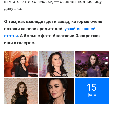
вам этого ни хотелось», — осадила подписчицу
девушка.
О том, как выглядят дети звезд, которые очень
похожи на своих родителей,
узнай из нашей
статьи
. А больше фото Анастасии Заворотнюк
ищи в галерее.
15
фото