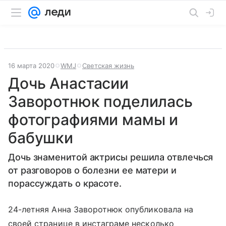
16 марта 2020
WMJ
Светская жизнь
Дочь Анастасии
Заворотнюк поделилась
фотографиями мамы и
бабушки
Дочь знаменитой актрисы решила отвлечься
от разговоров о болезни ее матери и
порассуждать о красоте.
24-летняя Анна Заворотнюк опубликовала на
своей странице в инстаграме несколько