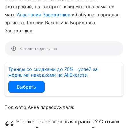
фотографий, на которых позируют она сама, ее
мать
Анастасия Заворотнюк
и бабушка, народная
артистка России Валентина Борисовна
Заворотнюк.
Контент недоступен
Тренды со скидками до 70% - успей за
модными находками на AliExpress!
Выбрать
Под фото Анна порассуждала:
Что же такое женская красота? С точки