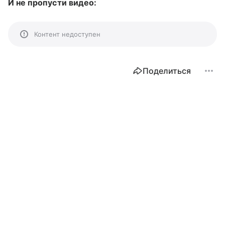
И не пропусти видео:
Контент недоступен
Поделиться