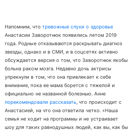
Напомним, что
тревожные слухи о здоровье
Анастасии Заворотнюк появились летом 2019
года. Родные отказываются раскрывать диагноз
звезды, однако и в СМИ, и в соцсетях активно
обсуждается версия о том, что Заворотнюк якобы
больна раком мозга. Недавно дочь актрисы
упрекнули в том, что она привлекает к себе
внимание, пока ее мама борется с тяжелой и
официально не названной болезнью. Анне
порекомендовали рассказать
, что происходит с
Анастасией, на что она ответила четко. «Наша
семья не ходит на программы и не устраивает
шоу для таких равнодушных людей, как вы, как бы