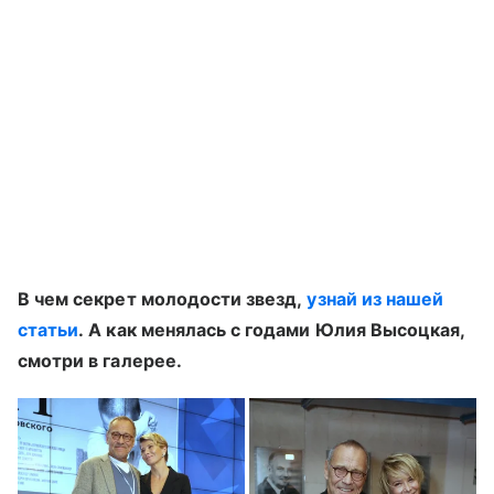
В чем секрет молодости звезд,
узнай из нашей
статьи
. А как менялась с годами Юлия Высоцкая,
смотри в галерее.