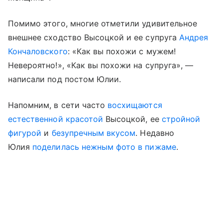
Помимо этого, многие отметили удивительное
внешнее сходство Высоцкой и ее супруга
Андрея
Кончаловского
: «Как вы похожи с мужем!
Невероятно!», «Как вы похожи на супруга», —
написали под постом Юлии.
Напомним, в сети часто
восхищаются
естественной красотой
Высоцкой, ее
стройной
фигурой
и
безупречным вкусом
. Недавно
Юлия
поделилась нежным фото в пижаме
.