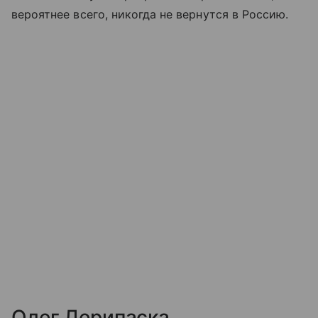
вероятнее всего, никогда не вернутся в Россию.
Олег Дерипаска