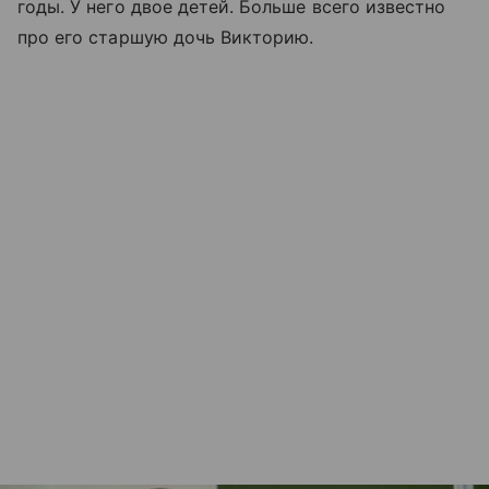
годы. У него двое детей. Больше всего известно
про его старшую дочь Викторию.