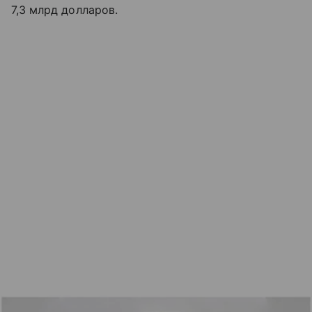
7,3 млрд долларов.