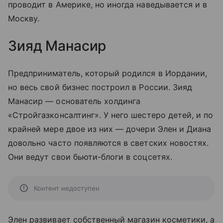
проводит в Америке, но иногда наведывается и в
Москву.
Зияд Манасир
Предприниматель, который родился в Иордании,
но весь свой бизнес построил в России. Зияд
Манасир — основатель холдинга
«Стройгазконсалтинг». У него шестеро детей, и по
крайней мере двое из них — дочери Элен и Диана
довольно часто появляются в светских новостях.
Они ведут свои бьюти-блоги в соцсетях.
Контент недоступен
Элен развивает собственный магазин косметики, а