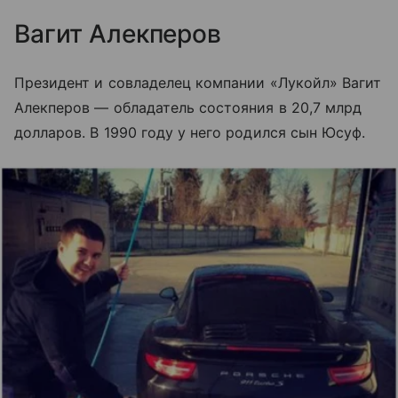
Вагит Алекперов
Президент и совладелец компании «Лукойл» Вагит
Алекперов — обладатель состояния в 20,7 млрд
долларов. В 1990 году у него родился сын Юсуф.