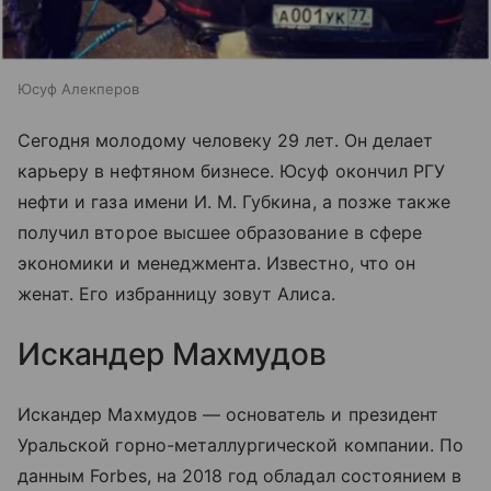
Юсуф Алекперов
Сегодня молодому человеку 29 лет. Он делает
карьеру в нефтяном бизнесе. Юсуф окончил РГУ
нефти и газа имени И. М. Губкина, а позже также
получил второе высшее образование в сфере
экономики и менеджмента. Известно, что он
женат. Его избранницу зовут Алиса.
Искандер Махмудов
Искандер Махмудов — основатель и президент
Уральской горно-металлургической компании. По
данным Forbes, на 2018 год обладал состоянием в