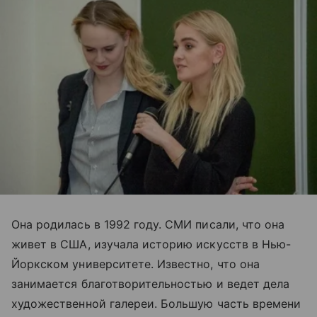
Она родилась в 1992 году. СМИ писали, что она
живет в США, изучала историю искусств в Нью-
Йоркском университете. Известно, что она
занимается благотворительностью и ведет дела
художественной галереи. Большую часть времени