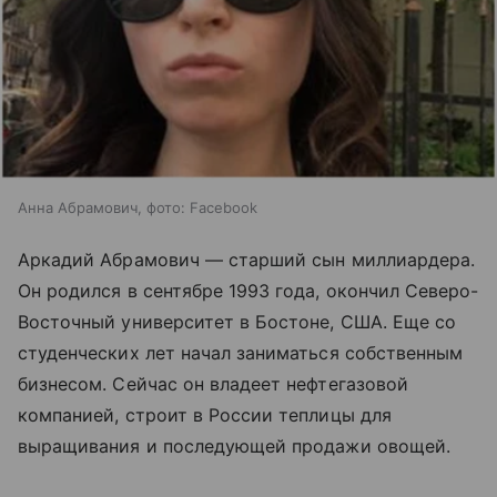
Анна Абрамович, фото: Facebook
Аркадий Абрамович — старший сын миллиардера.
Он родился в сентябре 1993 года, окончил Северо-
Восточный университет в Бостоне, США. Еще со
студенческих лет начал заниматься собственным
бизнесом. Сейчас он владеет нефтегазовой
компанией, строит в России теплицы для
выращивания и последующей продажи овощей.