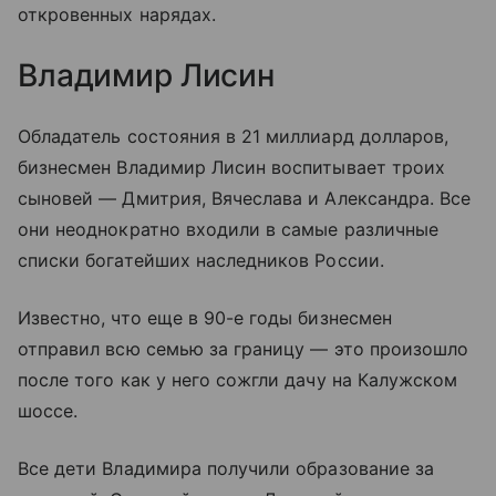
откровенных нарядах.
Владимир Лисин
Обладатель состояния в 21 миллиард долларов,
бизнесмен Владимир Лисин воспитывает троих
сыновей — Дмитрия, Вячеслава и Александра. Все
они неоднократно входили в самые различные
списки богатейших наследников России.
Известно, что еще в 90-е годы бизнесмен
отправил всю семью за границу — это произошло
после того как у него сожгли дачу на Калужском
шоссе.
Все дети Владимира получили образование за