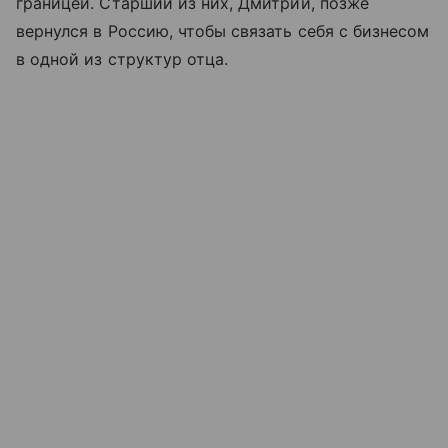
границей. Старший из них, Дмитрий, позже
вернулся в Россию, чтобы связать себя с бизнесом
в одной из структур отца.