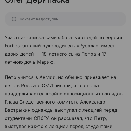
Контент недоступен
Участник списка самых богатых людей по версии
Forbes, бывший руководитель «Русала», имеет
двоих детей — 18-летнего сына Петра и 17-
летнюю дочь Марию.
Петр учится в Англии, но обычно приезжает на
лето в Россию. СМИ писали, что юноша
придерживается крайне оппозиционных взглядов.
Глава Следственного комитета Александр
Бастрыкин однажды выступал с лекцией перед
студентами СПбГУ: он рассказал, что Петр,
выступая как-то с лекцией перед студентами