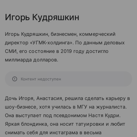
Игорь Кудряшкин
Игорь Кудряшкин, бизнесмен, коммерческий
директор «УГМК-холдинга». По данным деловых
СМИ, его состояние в 2019 году достигло
миллиарда долларов.
Контент недоступен
Дочь Игоря, Анастасия, решила сделать карьеру в
шоу-бизнесе, хотя училась в МГУ на журналиста.
Она выступает под псевдонимом Настя Кудри.
Яркая блондинка, она носит татуировки и любит
снимать себя для инстаграма в весьма