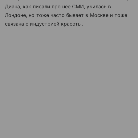
Диана, как писали про нее СМИ, училась в
Лондоне, но тоже часто бывает в Москве и тоже
связана с индустрией красоты.