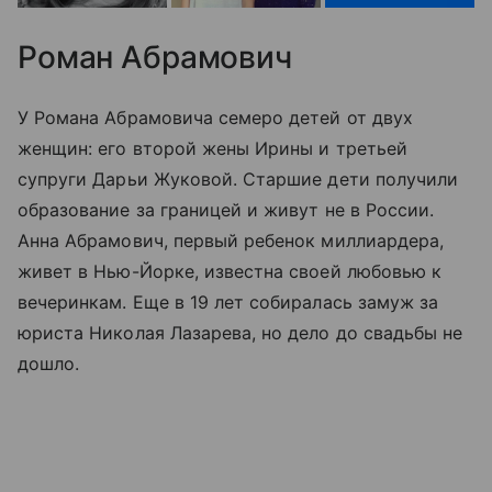
Роман Абрамович
У Романа Абрамовича семеро детей от двух
женщин: его второй жены Ирины и третьей
супруги Дарьи Жуковой. Старшие дети получили
образование за границей и живут не в России.
Анна Абрамович, первый ребенок миллиардера,
живет в Нью-Йорке, известна своей любовью к
вечеринкам. Еще в 19 лет собиралась замуж за
юриста Николая Лазарева, но дело до свадьбы не
дошло.