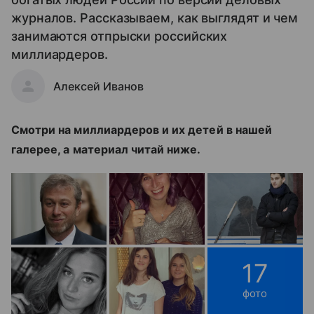
журналов. Рассказываем, как выглядят и чем
занимаются отпрыски российских
миллиардеров.
Алексей Иванов
Смотри на миллиардеров и их детей в нашей
галерее, а материал читай ниже.
17
фото