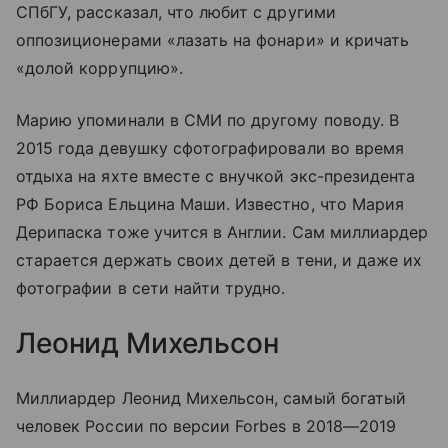
СПбГУ, рассказал, что любит с другими
оппозиционерами «лазать на фонари» и кричать
«долой коррупцию».
Марию упоминали в СМИ по другому поводу. В
2015 года девушку сфотографировали во время
отдыха на яхте вместе с внучкой экс-президента
РФ Бориса Ельцина Маши. Известно, что Мария
Дерипаска тоже учится в Англии. Сам миллиардер
старается держать своих детей в тени, и даже их
фотографии в сети найти трудно.
Леонид Михельсон
Миллиардер Леонид Михельсон, самый богатый
человек России по версии Forbes в 2018—2019