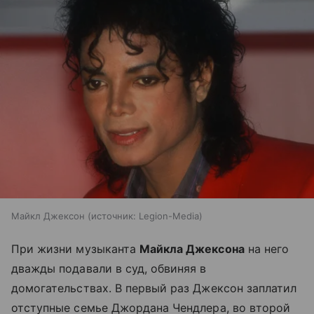
Майкл Джексон
источник:
Legion-Media
При жизни музыканта
Майкла Джексона
на него
дважды подавали в суд, обвиняя в
домогательствах. В первый раз Джексон заплатил
отступные семье Джордана Чендлера, во второй