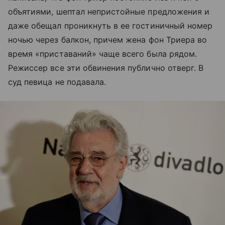
объятиями, шептал непристойные предложения и
даже обещал проникнуть в ее гостиничный номер
ночью через балкон, причем жена фон Триера во
время «приставаний» чаще всего была рядом.
Режиссер все эти обвинения публично отверг. В
суд певица не подавала.