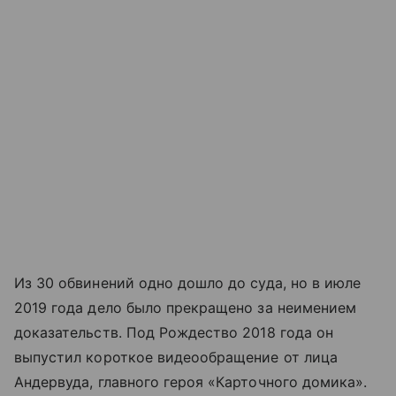
Из 30 обвинений одно дошло до суда, но в июле
2019 года дело было прекращено за неимением
доказательств. Под Рождество 2018 года он
выпустил короткое видеообращение от лица
Андервуда, главного героя «Карточного домика».