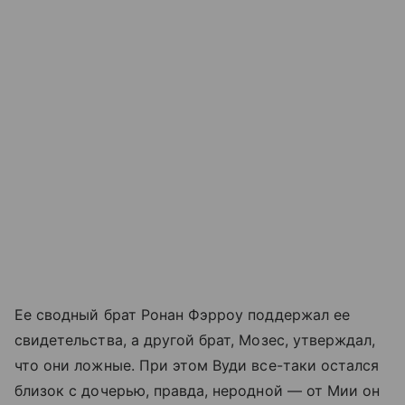
Ее сводный брат Ронан Фэрроу поддержал ее
свидетельства, а другой брат, Мозес, утверждал,
что они ложные. При этом Вуди все-таки остался
близок с дочерью, правда, неродной — от Мии он