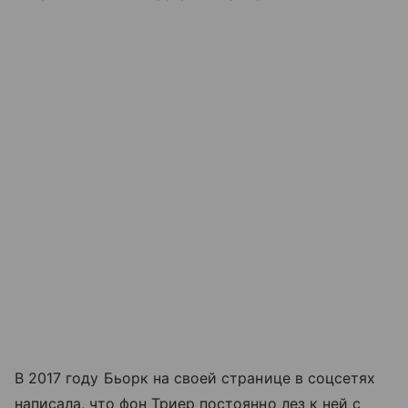
В 2017 году Бьорк на своей странице в соцсетях
написала, что фон Триер постоянно лез к ней с