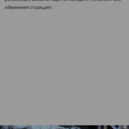
обвинения отрицает.