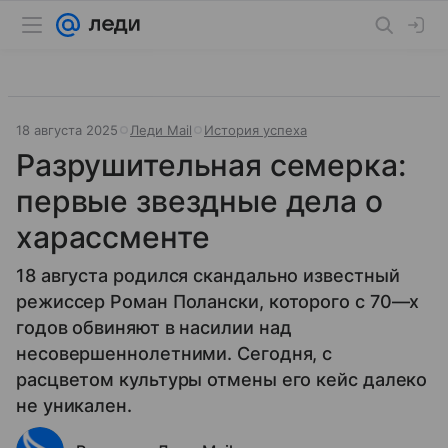
18 августа 2025
Леди Mail
История успеха
Разрушительная семерка:
первые звездные дела о
харассменте
18 августа родился скандально известный
режиссер Роман Полански, которого с 70—х
годов обвиняют в насилии над
несовершеннолетними. Сегодня, с
расцветом культуры отмены его кейс далеко
не уникален.