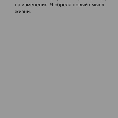
на изменения. Я обрела новый смысл
жизни.