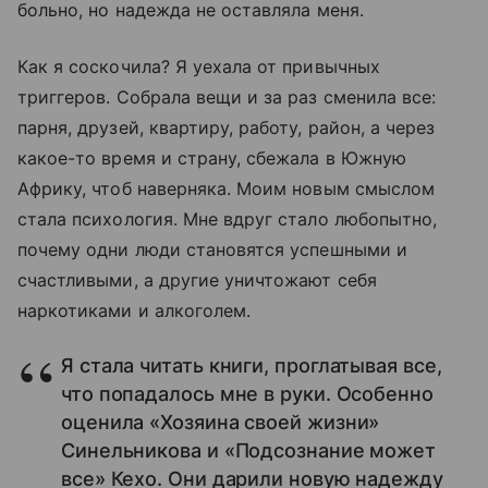
больно, но надежда не оставляла меня.
Как я соскочила? Я уехала от привычных
триггеров. Собрала вещи и за раз сменила все:
парня, друзей, квартиру, работу, район, а через
какое-то время и страну, сбежала в Южную
Африку, чтоб наверняка. Моим новым смыслом
стала психология. Мне вдруг стало любопытно,
почему одни люди становятся успешными и
счастливыми, а другие уничтожают себя
наркотиками и алкоголем.
Я стала читать книги, проглатывая все,
что попадалось мне в руки. Особенно
оценила «Хозяина своей жизни»
Синельникова и «Подсознание может
все» Кехо. Они дарили новую надежду