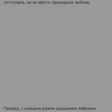
отступала, на ее место приходила любовь.
Правда, с каждым разом ощущение эйфории