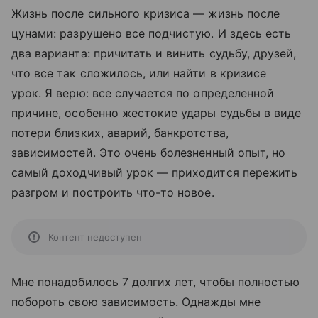
Жизнь после сильного кризиса — жизнь после
цунами: разрушено все подчистую. И здесь есть
два варианта: причитать и винить судьбу, друзей,
что все так сложилось, или найти в кризисе
урок. Я верю: все случается по определенной
причине, особенно жестокие удары судьбы в виде
потери близких, аварий, банкротства,
зависимостей. Это очень болезненный опыт, но
самый доходчивый урок — приходится пережить
разгром и построить что-то новое.
Контент недоступен
Мне понадобилось 7 долгих лет, чтобы полностью
побороть свою зависимость. Однажды мне