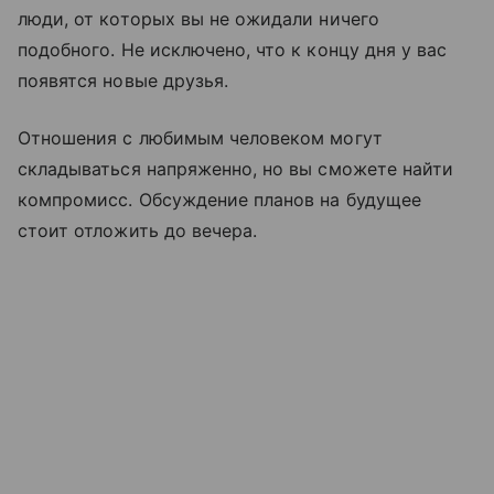
люди, от которых вы не ожидали ничего
подобного. Не исключено, что к концу дня у вас
появятся новые друзья.
Отношения с любимым человеком могут
складываться напряженно, но вы сможете найти
компромисс. Обсуждение планов на будущее
стоит отложить до вечера.