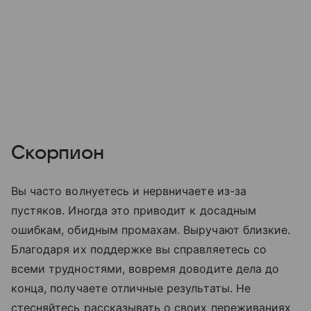
Скорпион
Вы часто волнуетесь и нервничаете из-за
пустяков. Иногда это приводит к досадным
ошибкам, обидным промахам. Выручают близкие.
Благодаря их поддержке вы справляетесь со
всеми трудностями, вовремя доводите дела до
конца, получаете отличные результаты. Не
стесняйтесь рассказывать о своих переживаниях