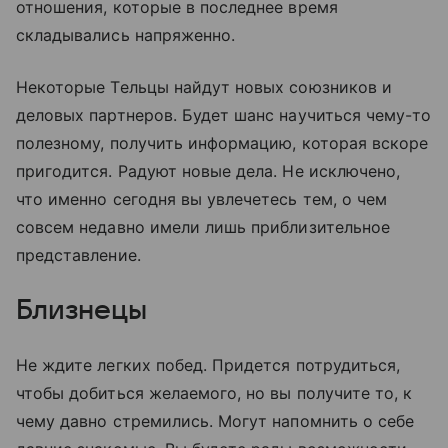
отношения, которые в последнее время
складывались напряженно.
Некоторые Тельцы найдут новых союзников и
деловых партнеров. Будет шанс научиться чему-то
полезному, получить информацию, которая вскоре
пригодится. Радуют новые дела. Не исключено,
что именно сегодня вы увлечетесь тем, о чем
совсем недавно имели лишь приблизительное
представление.
Близнецы
Не ждите легких побед. Придется потрудиться,
чтобы добиться желаемого, но вы получите то, к
чему давно стремились. Могут напомнить о себе