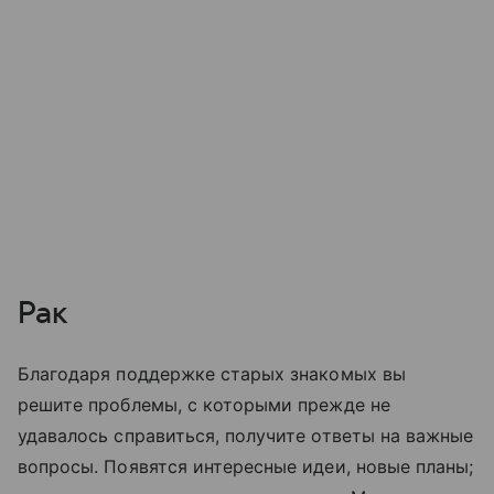
Рак
Благодаря поддержке старых знакомых вы
решите проблемы, с которыми прежде не
удавалось справиться, получите ответы на важные
вопросы. Появятся интересные идеи, новые планы;