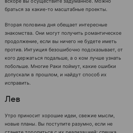
вскоре вы осуществите задуманное. Можно
браться за какие-то масштабные проекты.
Вторая половина дня обещает интересные
знакомства. Они могут получить романтическое
продолжение, если вы ничего не будете иметь
против. Интуиция безошибочно подсказывает, от
кого держаться подальше, а о ком лучше узнать
побольше. Многие Раки поймут, какие ошибки
допускали в прошлом, и найдут способ их
исправить.
Лев
Утро приносит хорошие идеи, свежие мысли,
новые планы. Вы поступите разумно, если не
станете торопиться с их реализацией: спешка