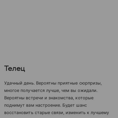
Телец
Удачный день. Вероятны приятные сюрпризы,
многое получается лучше, чем вы ожидали.
Вероятны встречи и знакомства, которые
поднимут вам настроение. Будет шанс
восстановить старые связи, изменить к лучшему