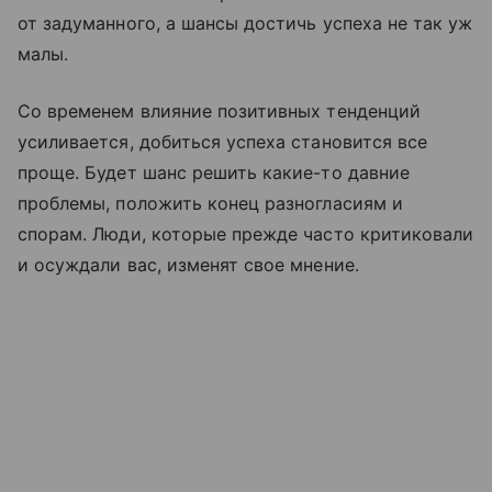
от задуманного, а шансы достичь успеха не так уж
малы.
Со временем влияние позитивных тенденций
усиливается, добиться успеха становится все
проще. Будет шанс решить какие-то давние
проблемы, положить конец разногласиям и
спорам. Люди, которые прежде часто критиковали
и осуждали вас, изменят свое мнение.