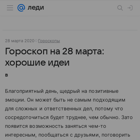
28 марта 2020
Гороскопы
Гороскоп на 28 марта:
хорошие идеи
в
Благоприятный день, щедрый на позитивные
эмоции. Он может быть не самым подходящим
для сложных и ответственных дел, потому что
сосредоточиться будет труднее, чем обычно. Зато
появится возможность заняться чем-то
интересным, пообщаться с друзьями, поговорить