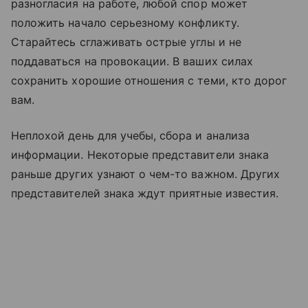
разногласия на работе, любой спор может
положить начало серьезному конфликту.
Старайтесь сглаживать острые углы и не
поддаваться на провокации. В ваших силах
сохранить хорошие отношения с теми, кто дорог
вам.
Неплохой день для учебы, сбора и анализа
информации. Некоторые представители знака
раньше других узнают о чем-то важном. Других
представителей знака ждут приятные известия.