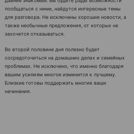
давние знакомые. Вы будете рады возможности
пообщаться с ними, найдутся интересные темы
для разговора. Не исключены хорошие новости, а
также необычные предложения, от которых не
захочется отказываться.
Во второй половине дня полезно будет
сосредоточиться на домашних делах и семейных
проблемах. Не исключено, что именно благодаря
вашим усилиям многое изменится к лучшему.
Близкие готовы поддержать многие ваши
начинания.