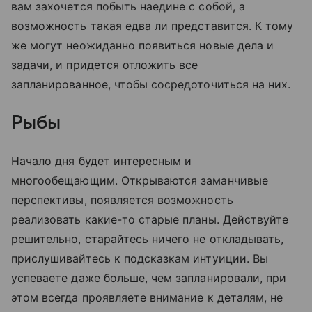
вам захочется побыть наедине с собой, а
возможность такая едва ли представится. К тому
же могут неожиданно появиться новые дела и
задачи, и придется отложить все
запланированное, чтобы сосредоточиться на них.
Рыбы
Начало дня будет интересным и
многообещающим. Открываются заманчивые
перспективы, появляется возможность
реализовать какие-то старые планы. Действуйте
решительно, старайтесь ничего не откладывать,
прислушивайтесь к подсказкам интуиции. Вы
успеваете даже больше, чем запланировали, при
этом всегда проявляете внимание к деталям, не