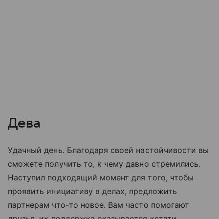
Дева
Удачный день. Благодаря своей настойчивости вы
сможете получить то, к чему давно стремились.
Наступил подходящий момент для того, чтобы
проявить инициативу в делах, предложить
партнерам что-то новое. Вам часто помогают
друзья, их поддержка оказывается кстати.