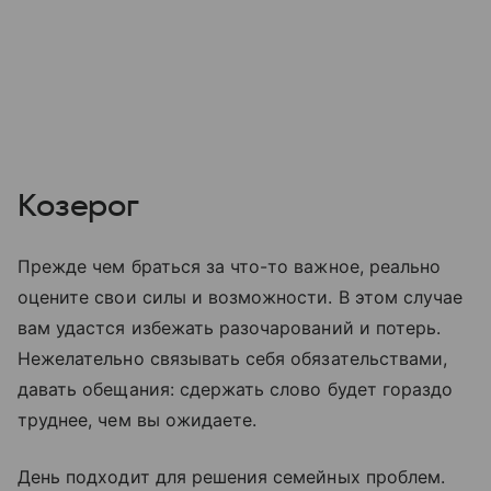
Козерог
Прежде чем браться за что-то важное, реально
оцените свои силы и возможности. В этом случае
вам удастся избежать разочарований и потерь.
Нежелательно связывать себя обязательствами,
давать обещания: сдержать слово будет гораздо
труднее, чем вы ожидаете.
День подходит для решения семейных проблем.