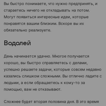
Вы быстро понимаете, что нужно предпринять, и
стараетесь ничего не откладывать на потом.
Могут появиться интересные идеи, которые
понравятся вашим близким. Вскоре вы их
обязательно реализуете.
Водолей
День начинается удачно. Многое получается
хорошо, вы быстро справляетесь с делами,
успешно решаете задачи, которые совсем недавно
казались слишком сложными. Вы отлично ладите с
людьми, а если обращаетесь к кому-то за
помощью, вам не отказывают.
Сложнее будет вторая половина дня. В это время