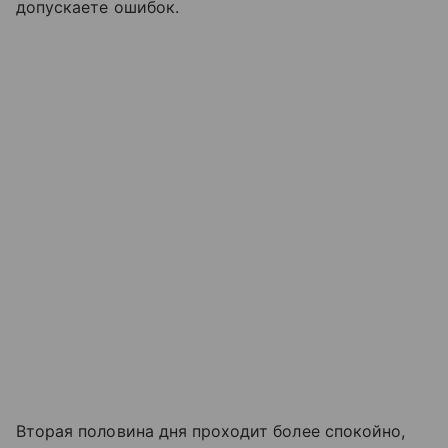
допускаете ошибок.
Вторая половина дня проходит более спокойно,