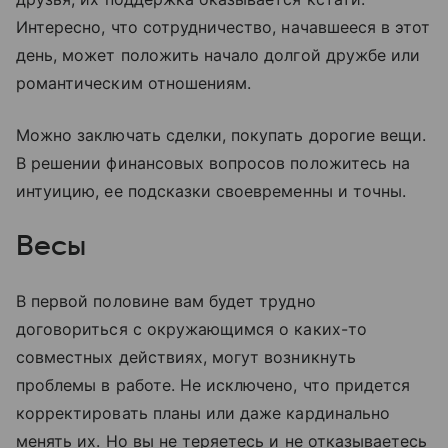
Интересно, что сотрудничество, начавшееся в этот
день, может положить начало долгой дружбе или
романтическим отношениям.
Можно заключать сделки, покупать дорогие вещи.
В решении финансовых вопросов положитесь на
интуицию, ее подсказки своевременны и точны.
Весы
В первой половине вам будет трудно
договориться с окружающимся о каких-то
совместных действиях, могут возникнуть
проблемы в работе. Не исключено, что придется
корректировать планы или даже кардинально
менять их. Но вы не теряетесь и не отказываетесь