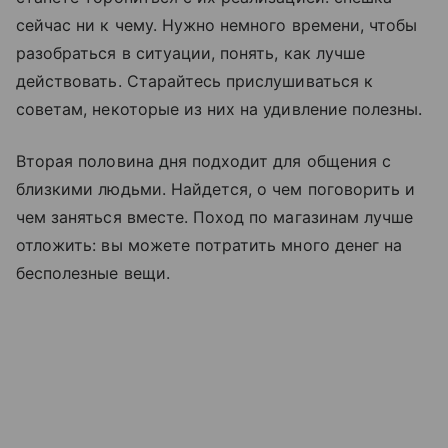
сейчас ни к чему. Нужно немного времени, чтобы
разобраться в ситуации, понять, как лучше
действовать. Старайтесь прислушиваться к
советам, некоторые из них на удивление полезны.
Вторая половина дня подходит для общения с
близкими людьми. Найдется, о чем поговорить и
чем заняться вместе. Поход по магазинам лучше
отложить: вы можете потратить много денег на
бесполезные вещи.