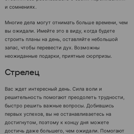
и сомнениях.
Многие дела могут отнимать больше времени, чем
вы ожидали. Имейте это в виду, когда будете
строить планы на день, оставляйте небольшой
запас, чтобы перевести дух. Возможны
неожиданные подарки, приятные сюрпризы.
Стрелец
Вас ждет интересный день. Сила воли и
решительность помогают преодолеть трудности,
быстро решить важные вопросы. Добившись
первых успехов, вы не останавливаетесь на
достигнутом, поэтому к концу дня можете
достичь даже большего, чем ожидали. Помогают