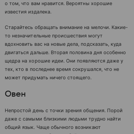
о том, что вам нравится. Вероятны хорошие
известия издалека.
Старайтесь обращать внимание на мелочи. Какие-
то незначительные происшествия могут
вдохновить вас на новые дела, подсказать, куда
двигаться дальше. Вторая половина дня особенно
щедра на хорошие идеи. Они появляются даже у
тех, кто в последнее время сокрушался, что не
может придумать ничего стоящего.
Овен
Непростой день с точки зрения общения. Порой
даже с самыми близкими людьми трудно найти
общий язык. Чаще обычного возникают