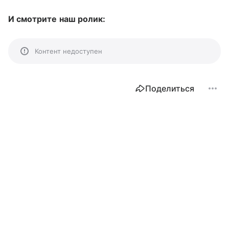
И смотрите наш ролик:
Контент недоступен
Поделиться