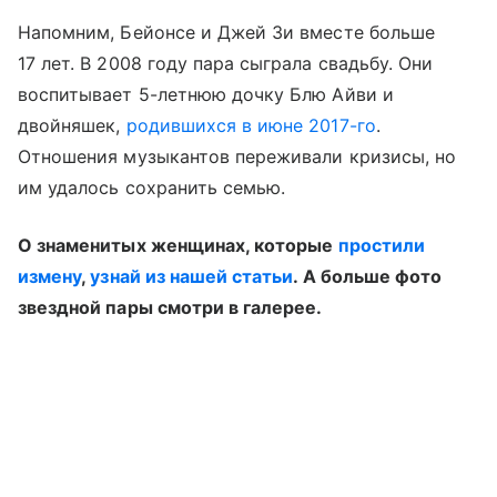
Напомним, Бейонсе и Джей Зи вместе больше
17 лет. В 2008 году пара сыграла свадьбу. Они
воспитывает 5-летнюю дочку Блю Айви и
двойняшек,
родившихся в июне 2017-го
.
Отношения музыкантов переживали кризисы, но
им удалось сохранить семью.
О знаменитых женщинах, которые
простили
измену
,
узнай из нашей статьи
. А больше фото
звездной пары смотри в галерее.