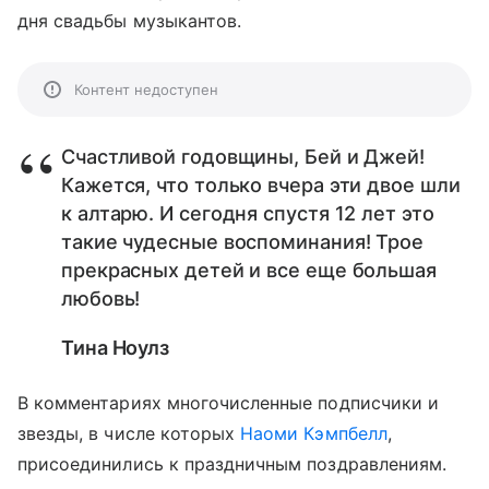
дня свадьбы музыкантов.
Контент недоступен
Счастливой годовщины, Бей и Джей!
Кажется, что только вчера эти двое шли
к алтарю. И сегодня спустя 12 лет это
такие чудесные воспоминания! Трое
прекрасных детей и все еще большая
любовь!
Тина Ноулз
В комментариях многочисленные подписчики и
звезды, в числе которых
Наоми Кэмпбелл
,
присоединились к праздничным поздравлениям.