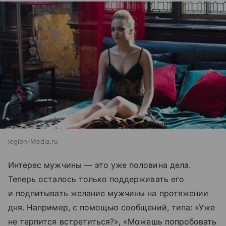
legion-Media.ru
Интерес мужчины — это уже половина дела.
Теперь осталось только поддерживать его
и подпитывать желание мужчины на протяжении
дня. Например, с помощью сообщений, типа: «Уже
не терпится встретиться?», «Можешь попробовать