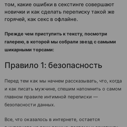
том, какие ошибки в секстинге совершают
новички и как сделать переписку такой же
горячей, как секс в офлайне.
Прежде чем приступить к тексту, посмотри
галерею, в которой мы собрали звезд с самыми
шикарными торсами:
Правило 1: безопасность
Перед тем как мы начнем рассказывать, что, когда
и как писать мужчине, спешим напомнить о самом
главном правиле интимной переписки —
безопасности данных.
Все, что оказалось в интернете, остается