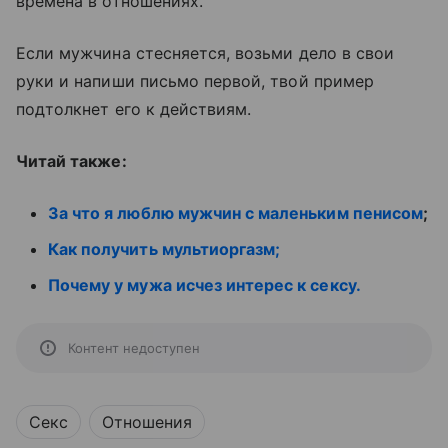
времена в отношениях.
Если мужчина стесняется, возьми дело в свои
руки и напиши письмо первой, твой пример
подтолкнет его к действиям.
Читай также:
За что я люблю мужчин с маленьким пенисом
;
Как получить мультиоргазм;
Почему у мужа исчез интерес к сексу.
Контент недоступен
Секс
Отношения