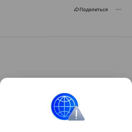
Поделиться