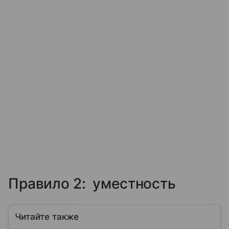
Правило 2: уместность
Читайте также