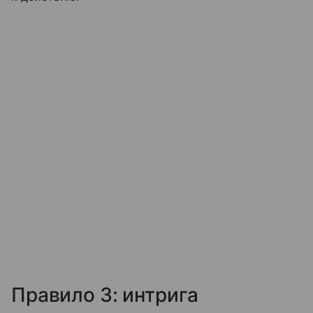
Правило 3: интрига