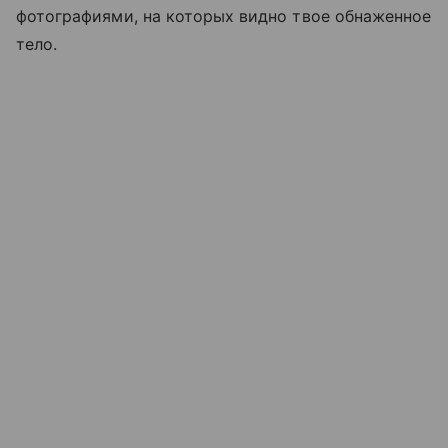
фотографиями, на которых видно твое обнаженное
тело.