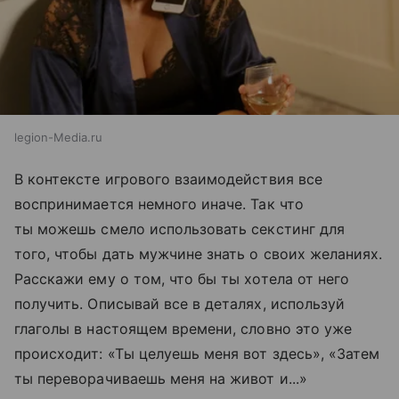
legion-Media.ru
В контексте игрового взаимодействия все
воспринимается немного иначе. Так что
ты можешь смело использовать секстинг для
того, чтобы дать мужчине знать о своих желаниях.
Расскажи ему о том, что бы ты хотела от него
получить. Описывай все в деталях, используй
глаголы в настоящем времени, словно это уже
происходит: «Ты целуешь меня вот здесь», «Затем
ты переворачиваешь меня на живот и...»