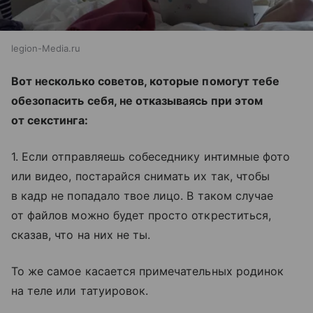
legion-Media.ru
Вот несколько советов, которые помогут тебе
обезопасить себя, не отказываясь при этом
от секстинга:
1. Если отправляешь собеседнику интимные фото
или видео, постарайся снимать их так, чтобы
в кадр не попадало твое лицо. В таком случае
от файлов можно будет просто откреститься,
сказав, что на них не ты.
То же самое касается примечательных родинок
на теле или татуировок.