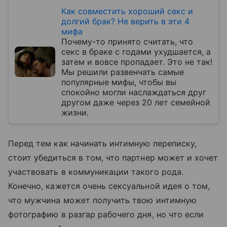
Как совместить хороший секс и
долгий брак? Не верить в эти 4
мифа
Почему-то принято считать, что
секс в браке с годами ухудшается, а
затем и вовсе пропадает. Это не так!
Мы решили развенчать самые
популярные мифы, чтобы вы
спокойно могли наслаждаться друг
другом даже через 20 лет семейной
жизни.
Перед тем как начинать интимную переписку,
стоит убедиться в том, что партнер может и хочет
участвовать в коммуникации такого рода.
Конечно, кажется очень сексуальной идея о том,
что мужчина может получить твою интимную
фотографию в разгар рабочего дня, но что если