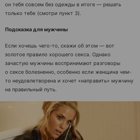
он тебя совсем без одежды в итоге — решать
только тебе (смотри пункт 3).
Подсказка для мужчины
Если хочешь чего-то, скажи об этом — вот
золотое правило хорошего секса. Однако
зачастую мужчины воспринимают разговоры
о сексе болезненно, особенно если женщина чем-
то неудовлетворена и хочет «направить» мужчину
на правильный путь.