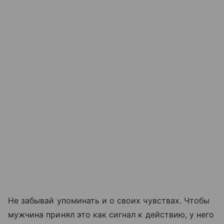
Не забывай упоминать и о своих чувствах. Чтобы
мужчина принял это как сигнал к действию, у него