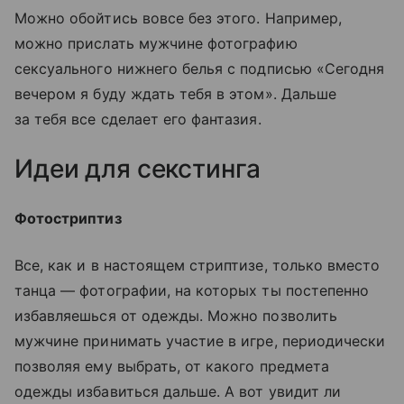
Можно обойтись вовсе без этого. Например,
можно прислать мужчине фотографию
сексуального нижнего белья с подписью «Сегодня
вечером я буду ждать тебя в этом». Дальше
за тебя все сделает его фантазия.
Идеи для секстинга
Фотостриптиз
Все, как и в настоящем стриптизе, только вместо
танца — фотографии, на которых ты постепенно
избавляешься от одежды. Можно позволить
мужчине принимать участие в игре, периодически
позволяя ему выбрать, от какого предмета
одежды избавиться дальше. А вот увидит ли