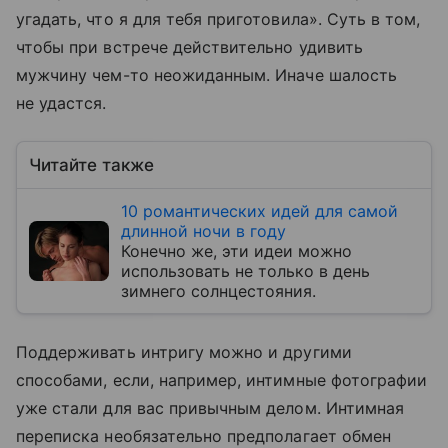
угадать, что я для тебя приготовила». Суть в том,
чтобы при встрече действительно удивить
мужчину чем-то неожиданным. Иначе шалость
не удастся.
Читайте также
10 романтических идей для самой
длинной ночи в году
Конечно же, эти идеи можно
использовать не только в день
зимнего солнцестояния.
Поддерживать интригу можно и другими
способами, если, например, интимные фотографии
уже стали для вас привычным делом. Интимная
переписка необязательно предполагает обмен