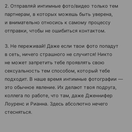
2. Отправляй интимные фото/видео только тем
партнерам, в которых можешь быть уверена,
и внимательно относись к самому процессу
отправки, чтобы не ошибиться контактом.
3. Не переживай! Даже если твои фото попадут
в сеть, ничего страшного не случится! Никто
не может запретить тебе проявлять свою
сексуальность тем способом, который тебе
подходит. В наше время интимные фотографии —
это обычное явление. Их делают твоя подруга,
коллега по работе, что там, даже Дженнифер
Лоуренс и Рианна. Здесь абсолютно нечего
стесняться.