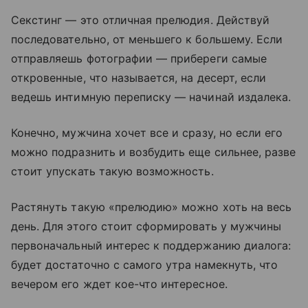
Секстинг — это отличная прелюдия. Действуй
последовательно, от меньшего к большему. Если
отправляешь фотографии — прибереги самые
откровенные, что называется, на десерт, если
ведешь интимную переписку — начинай издалека.
Конечно, мужчина хочет все и сразу, но если его
можно подразнить и возбудить еще сильнее, разве
стоит упускать такую возможность.
Растянуть такую «прелюдию» можно хоть на весь
день. Для этого стоит сформировать у мужчины
первоначальный интерес к поддержанию диалога:
будет достаточно с самого утра намекнуть, что
вечером его ждет кое-что интересное.