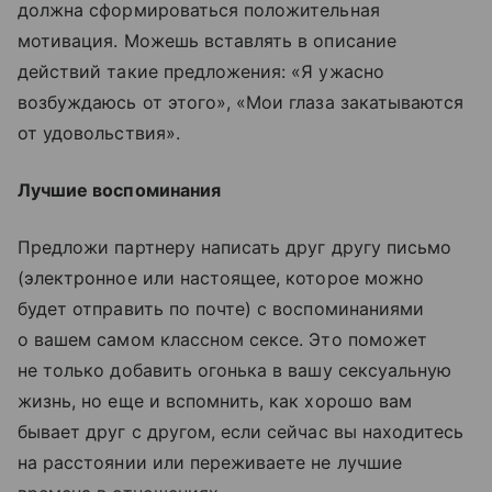
должна сформироваться положительная
мотивация. Можешь вставлять в описание
действий такие предложения: «Я ужасно
возбуждаюсь от этого», «Мои глаза закатываются
от удовольствия».
Лучшие воспоминания
Предложи партнеру написать друг другу письмо
(электронное или настоящее, которое можно
будет отправить по почте) с воспоминаниями
о вашем самом классном сексе. Это поможет
не только добавить огонька в вашу сексуальную
жизнь, но еще и вспомнить, как хорошо вам
бывает друг с другом, если сейчас вы находитесь
на расстоянии или переживаете не лучшие