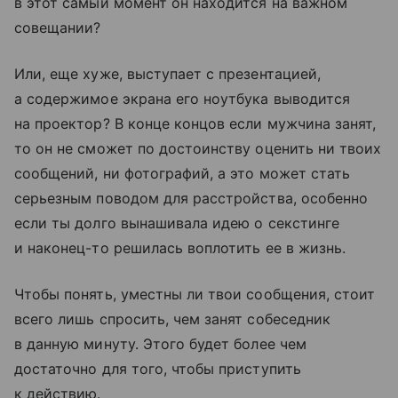
в этот самый момент он находится на важном
совещании?
Или, еще хуже, выступает с презентацией,
а содержимое экрана его ноутбука выводится
на проектор? В конце концов если мужчина занят,
то он не сможет по достоинству оценить ни твоих
сообщений, ни фотографий, а это может стать
серьезным поводом для расстройства, особенно
если ты долго вынашивала идею о секстинге
и наконец-то решилась воплотить ее в жизнь.
Чтобы понять, уместны ли твои сообщения, стоит
всего лишь спросить, чем занят собеседник
в данную минуту. Этого будет более чем
достаточно для того, чтобы приступить
к действию.