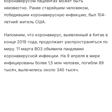
коронавирусом пациентах может быть
неизвестно. Ранее старейшим человеком,
победившим коронавирусную инфекцию, был 104-
летний житель США.
Напомним, что коронавирус, выявленный в Китае в
конце 2019 года, продолжает распространяться по
миру. 11 марта ВОЗ объявила пандемию
коронавирусной инфекции. На 9 апреля в мире
инфицированы более 1,5 млн человек, погибли 89
тысяч, вылечились около 340 тысяч.