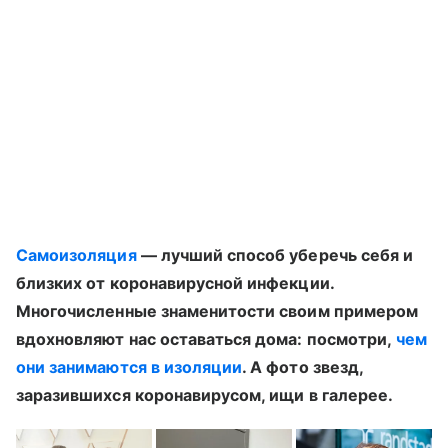
Самоизоляция
— лучший способ уберечь себя и
близких от коронавирусной инфекции.
Многочисленные знаменитости своим примером
вдохновляют нас оставаться дома: посмотри,
чем
они занимаются в изоляции
. А фото звезд,
заразившихся коронавирусом, ищи в галерее.