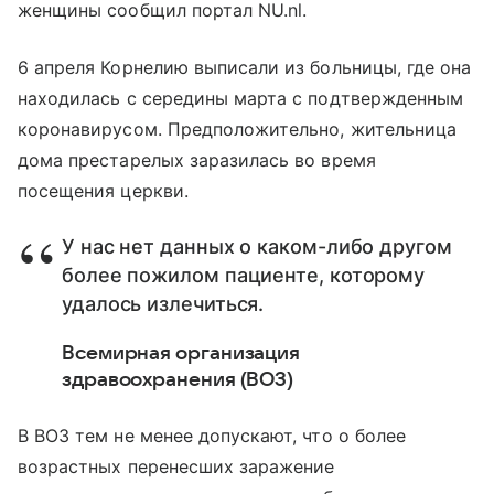
женщины сообщил портал NU.nl.
6 апреля Корнелию выписали из больницы, где она
находилась с середины марта с подтвержденным
коронавирусом. Предположительно, жительница
дома престарелых заразилась во время
посещения церкви.
У нас нет данных о каком-либо другом
более пожилом пациенте, которому
удалось излечиться.
Всемирная организация
здравоохранения (ВОЗ)
В ВОЗ тем не менее допускают, что о более
возрастных перенесших заражение