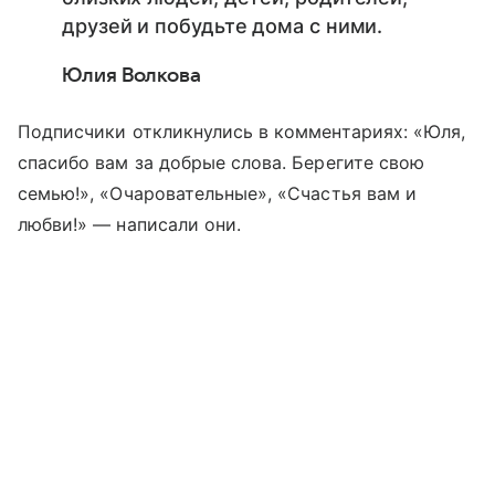
друзей и побудьте дома с ними.
Юлия Волкова
Подписчики откликнулись в комментариях: «Юля,
спасибо вам за добрые слова. Берегите свою
семью!», «Очаровательные», «Счастья вам и
любви!» — написали они.