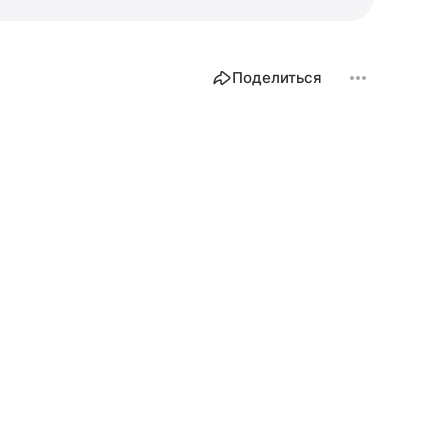
Поделиться