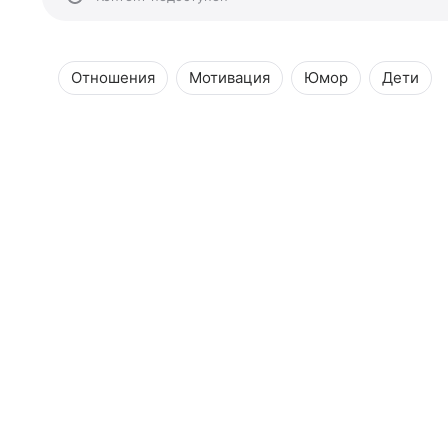
Отношения
Мотивация
Юмор
Дети