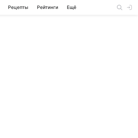
Рецепты
Рейтинги
Ещё