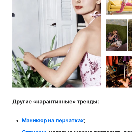
Другие «карантинные» тренды:
Маникюр на перчатках
;