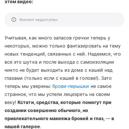
этом видео:
Контент недоступен
Учитывая, как много запасов гречки теперь у
некоторых, можно только фантазировать на тему
новых тенденций, связанных с ней. Надеемся, что
все это шутка и после выхода с самоизоляции
никто не будет выходить из дома с кашей над
глазами (только если с кашей в голове!). Зато
теперь мы уверены:
брови-перышки
не самое
странное, что мы успели лицезреть на своем
веку!
Кстати, средства, которые помогут при
создании совершенно обычного, но
привлекательного макияжа бровей и глаз,
—
в
нашей галерее
.