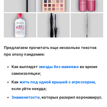
Предлагаем прочитать еще несколько текстов
про эпоху пандемии:
Как выглядят
звезды без макияжа
во время
самоизоляции;
Как
жить под одной крышей с агрессором
,
если уйти некуда;
Знаменитости
, которых разорил коронавирус.