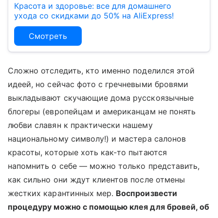
Красота и здоровье: все для домашнего
ухода со скидками до 50% на AliExpress!
Смотреть
Сложно отследить, кто именно поделился этой
идеей, но сейчас фото с гречневыми бровями
выкладывают скучающие дома русскоязычные
блогеры (европейцам и американцам не понять
любви славян к практически нашему
национальному символу!) и мастера салонов
красоты, которые хоть как-то пытаются
напомнить о себе — можно только представить,
как сильно они ждут клиентов после отмены
жестких карантинных мер.
Воспроизвести
процедуру можно с помощью клея для бровей, об