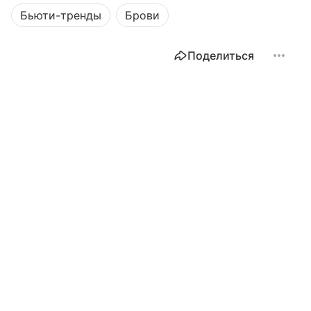
Бьюти-тренды
Брови
Поделиться