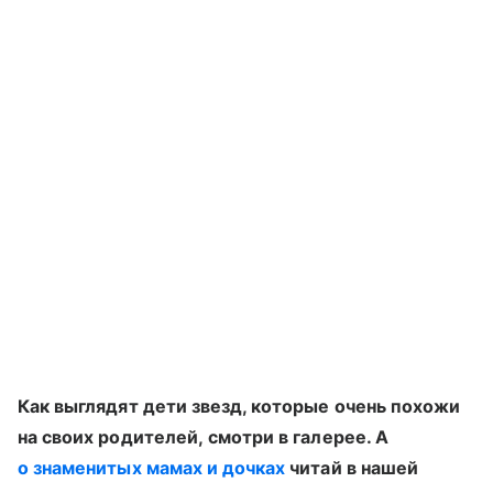
Как выглядят дети звезд, которые очень похожи
на своих родителей, смотри в галерее. А
о знаменитых мамах и дочках
читай в нашей