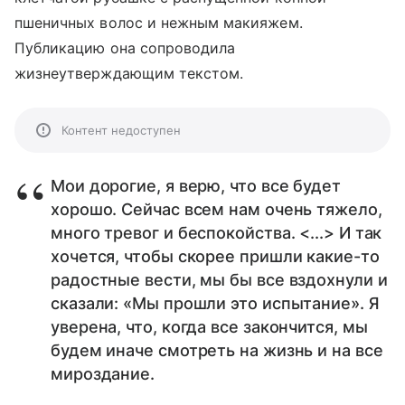
пшеничных волос и нежным макияжем.
Публикацию она сопроводила
жизнеутверждающим текстом.
Контент недоступен
Мои дорогие, я верю, что все будет
хорошо. Сейчас всем нам очень тяжело,
много тревог и беспокойства. <...> И так
хочется, чтобы скорее пришли какие-то
радостные вести, мы бы все вздохнули и
сказали: «Мы прошли это испытание». Я
уверена, что, когда все закончится, мы
будем иначе смотреть на жизнь и на все
мироздание.