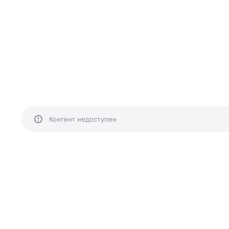
Контент недоступен